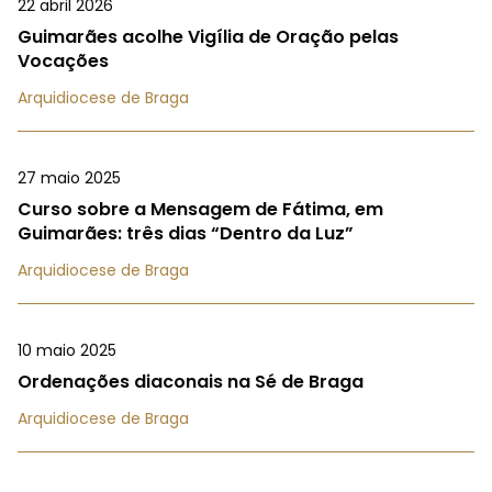
22 abril 2026
Guimarães acolhe Vigília de Oração pelas
Vocações
Arquidiocese de Braga
27 maio 2025
Curso sobre a Mensagem de Fátima, em
Guimarães: três dias “Dentro da Luz”
Arquidiocese de Braga
10 maio 2025
Ordenações diaconais na Sé de Braga
Arquidiocese de Braga