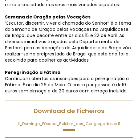
mina a sociedade nos seus mais variados aspectos.
Semana de Oração pelas Vocações
“Escutar, discernir, viver a chamada do Senhor” é o tema
da Semana de Oração pelas Vocações na Arquidiocese
de Braga, que decorre entre os dias 15 e 22 de Abril. As
diversas iniciativas traçadas pelo Departamento de
Pastoral para as Vocações da Arquidiocese de Braga vão
realizar-se no arciprestado de Braga, que este ano foi o
escolhido para acolher as actividades.
Peregrinação a Fátima
Continuam abertas as inscrições para a peregrinação a
Fátima. É no dia 26 de Maio. O custo por pessoa é de10
euros sem almoço e de 20 euros com almoço incluído.
Download de Ficheiros
II_Domingo_Páscoa_Boletim_dos_Congregados.pdf