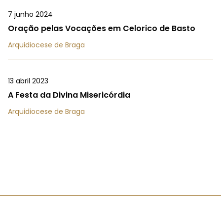
7 junho 2024
Oração pelas Vocações em Celorico de Basto
Arquidiocese de Braga
13 abril 2023
A Festa da Divina Misericórdia
Arquidiocese de Braga