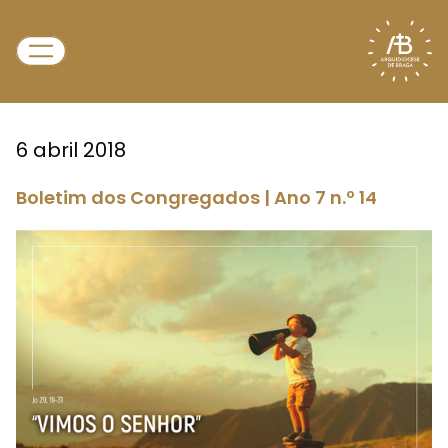
6 abril 2018
Boletim dos Congregados | Ano 7 n.º 14