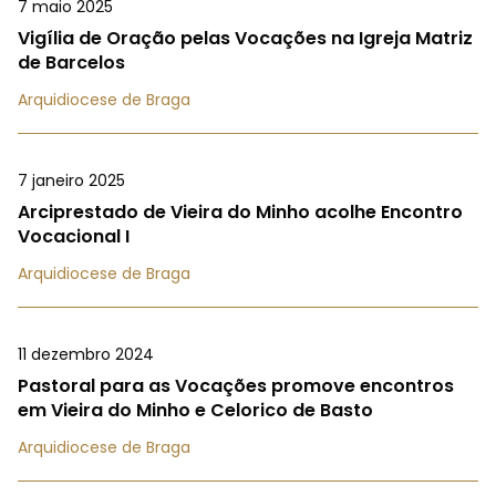
7 maio 2025
Vigília de Oração pelas Vocações na Igreja Matriz
de Barcelos
Arquidiocese de Braga
7 janeiro 2025
Arciprestado de Vieira do Minho acolhe Encontro
Vocacional I
Arquidiocese de Braga
11 dezembro 2024
Pastoral para as Vocações promove encontros
em Vieira do Minho e Celorico de Basto
Arquidiocese de Braga