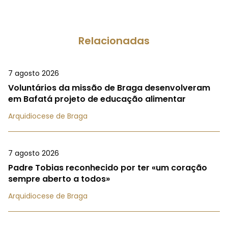
Relacionadas
7 agosto 2026
Voluntários da missão de Braga desenvolveram
em Bafatá projeto de educação alimentar
Arquidiocese de Braga
7 agosto 2026
Padre Tobias reconhecido por ter «um coração
sempre aberto a todos»
Arquidiocese de Braga