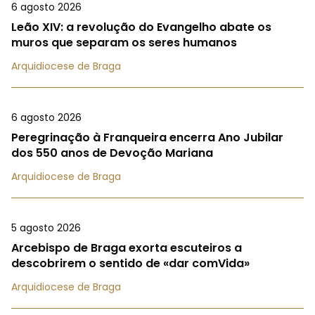
6 agosto 2026
Leão XIV: a revolução do Evangelho abate os
muros que separam os seres humanos
Arquidiocese de Braga
6 agosto 2026
Peregrinação à Franqueira encerra Ano Jubilar
dos 550 anos de Devoção Mariana
Arquidiocese de Braga
5 agosto 2026
Arcebispo de Braga exorta escuteiros a
descobrirem o sentido de «dar comVida»
Arquidiocese de Braga