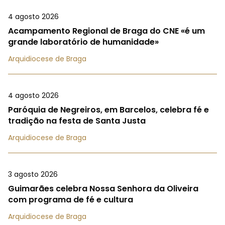
4 agosto 2026
Acampamento Regional de Braga do CNE «é um
grande laboratório de humanidade»
Arquidiocese de Braga
4 agosto 2026
Paróquia de Negreiros, em Barcelos, celebra fé e
tradição na festa de Santa Justa
Arquidiocese de Braga
3 agosto 2026
Guimarães celebra Nossa Senhora da Oliveira
com programa de fé e cultura
Arquidiocese de Braga