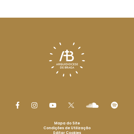
Mapa do Site
Condições de Utilização
Editar Cookies