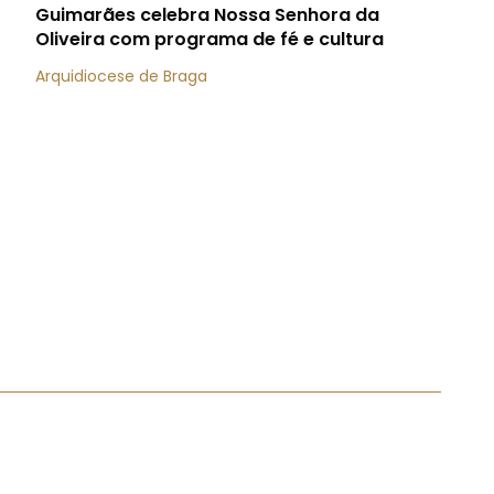
Guimarães celebra Nossa Senhora da
Oliveira com programa de fé e cultura
Arquidiocese de Braga