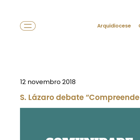
Arquidiocese
12 novembro 2018
S. Lázaro debate “Compreender