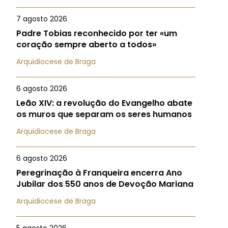
7 agosto 2026
Padre Tobias reconhecido por ter «um
coração sempre aberto a todos»
Arquidiocese de Braga
6 agosto 2026
Leão XIV: a revolução do Evangelho abate
os muros que separam os seres humanos
Arquidiocese de Braga
6 agosto 2026
Peregrinação à Franqueira encerra Ano
Jubilar dos 550 anos de Devoção Mariana
Arquidiocese de Braga