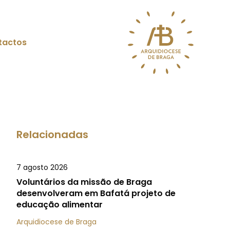
tactos
Relacionadas
7 agosto 2026
Voluntários da missão de Braga
desenvolveram em Bafatá projeto de
educação alimentar
Arquidiocese de Braga