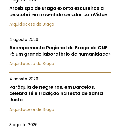
5 agosto 2026
Arcebispo de Braga exorta escuteiros a
descobrirem o sentido de «dar comVida»
Arquidiocese de Braga
4 agosto 2026
Acampamento Regional de Braga do CNE
«é um grande laboratório de humanidade»
Arquidiocese de Braga
4 agosto 2026
Paróquia de Negreiros, em Barcelos,
celebra fé e tradição na festa de Santa
Justa
Arquidiocese de Braga
3 agosto 2026