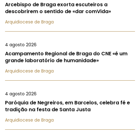
Arcebispo de Braga exorta escuteiros a
descobrirem o sentido de «dar comVida»
Arquidiocese de Braga
4 agosto 2026
Acampamento Regional de Braga do CNE «é um
grande laboratório de humanidade»
Arquidiocese de Braga
4 agosto 2026
Paróquia de Negreiros, em Barcelos, celebra fé e
tradição na festa de Santa Justa
Arquidiocese de Braga