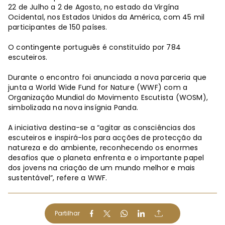
22 de Julho a 2 de Agosto, no estado da Virgína
Ocidental, nos Estados Unidos da América, com 45 mil
participantes de 150 países.
O contingente português é constituído por 784
escuteiros.
Durante o encontro foi anunciada a nova parceria que
junta a World Wide Fund for Nature (WWF) com a
Organização Mundial do Movimento Escutista (WOSM),
simbolizada na nova insígnia Panda.
A iniciativa destina-se a “agitar as consciências dos
escuteiros e inspirá-los para acções de protecção da
natureza e do ambiente, reconhecendo os enormes
desafios que o planeta enfrenta e o importante papel
dos jovens na criação de um mundo melhor e mais
sustentável”, refere a WWF.
Partilhar