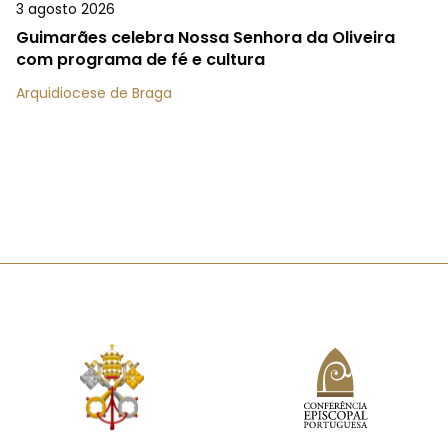
3 agosto 2026
Guimarães celebra Nossa Senhora da Oliveira
com programa de fé e cultura
Arquidiocese de Braga