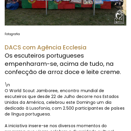
Fotografia
DACS com Agência Ecclesia
Os escuteiros portugueses
empenharam-se, acima de tudo, na
confecção de arroz doce e leite creme.
\n
O World Scout Jamboree, encontro mundial de
escuteiros que desde 22 de Julho decorre nos Estados
Unidos da América, celebrou este Domingo um dia
dedicado à Lusofonia, com 2.500 participantes de países
de língua portuguesa.
A iniciativa insere-se nos diversos momentos do