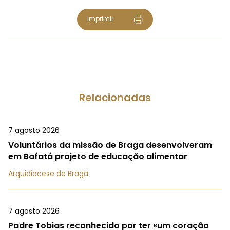
Imprimir
Relacionadas
7 agosto 2026
Voluntários da missão de Braga desenvolveram
em Bafatá projeto de educação alimentar
Arquidiocese de Braga
7 agosto 2026
Padre Tobias reconhecido por ter «um coração