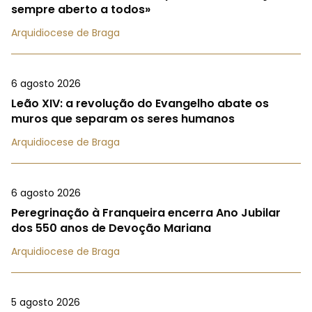
sempre aberto a todos»
Arquidiocese de Braga
6 agosto 2026
Leão XIV: a revolução do Evangelho abate os
muros que separam os seres humanos
Arquidiocese de Braga
6 agosto 2026
Peregrinação à Franqueira encerra Ano Jubilar
dos 550 anos de Devoção Mariana
Arquidiocese de Braga
5 agosto 2026