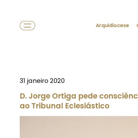
Arquidiocese
31 janeiro 2020
D. Jorge Ortiga pede consciênc
ao Tribunal Eclesiástico