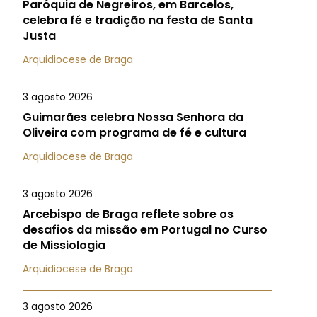
Paróquia de Negreiros, em Barcelos,
celebra fé e tradição na festa de Santa
Justa
Arquidiocese de Braga
3 agosto 2026
Guimarães celebra Nossa Senhora da
Oliveira com programa de fé e cultura
Arquidiocese de Braga
3 agosto 2026
Arcebispo de Braga reflete sobre os
desafios da missão em Portugal no Curso
de Missiologia
Arquidiocese de Braga
3 agosto 2026