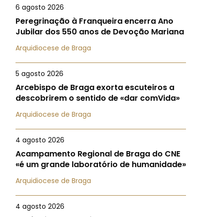
6 agosto 2026
Peregrinação à Franqueira encerra Ano
Jubilar dos 550 anos de Devoção Mariana
Arquidiocese de Braga
5 agosto 2026
Arcebispo de Braga exorta escuteiros a
descobrirem o sentido de «dar comVida»
Arquidiocese de Braga
4 agosto 2026
Acampamento Regional de Braga do CNE
«é um grande laboratório de humanidade»
Arquidiocese de Braga
4 agosto 2026