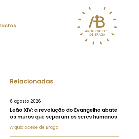
tactos
Relacionadas
6 agosto 2026
Leão XIV: a revolução do Evangelho abate
os muros que separam os seres humanos
Arquidiocese de Braga