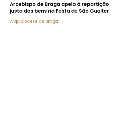
Arcebispo de Braga apela à repartição
justa dos bens na Festa de São Gualter
Arquidiocese de Braga