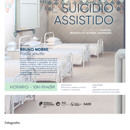
Fotografia