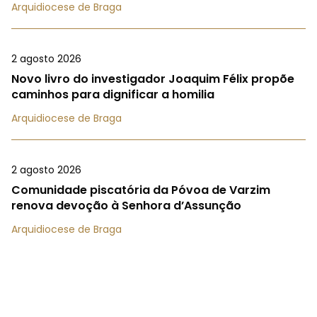
Arquidiocese de Braga
2 agosto 2026
Novo livro do investigador Joaquim Félix propõe
caminhos para dignificar a homilia
Arquidiocese de Braga
2 agosto 2026
Comunidade piscatória da Póvoa de Varzim
renova devoção à Senhora d’Assunção
Arquidiocese de Braga