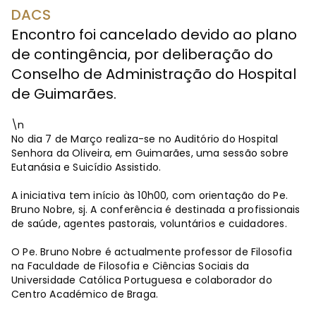
DACS
Encontro foi cancelado devido ao plano
de contingência, por deliberação do
Conselho de Administração do Hospital
de Guimarães.
\n
No dia 7 de Março realiza-se no Auditório do Hospital
Senhora da Oliveira, em Guimarães, uma sessão sobre
Eutanásia e Suicídio Assistido.
A iniciativa tem início às 10h00, com orientação do Pe.
Bruno Nobre, sj. A conferência é destinada a profissionais
de saúde, agentes pastorais, voluntários e cuidadores.
O Pe. Bruno Nobre é actualmente professor de Filosofia
na Faculdade de Filosofia e Ciências Sociais da
Universidade Católica Portuguesa e colaborador do
Centro Académico de Braga.