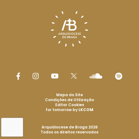
Mapa do Site
Condições de Utilização
Editar Cookies
for tomorrow by
LKCOM
Arquidiocese de Braga 2026
Todos os direitos reservados