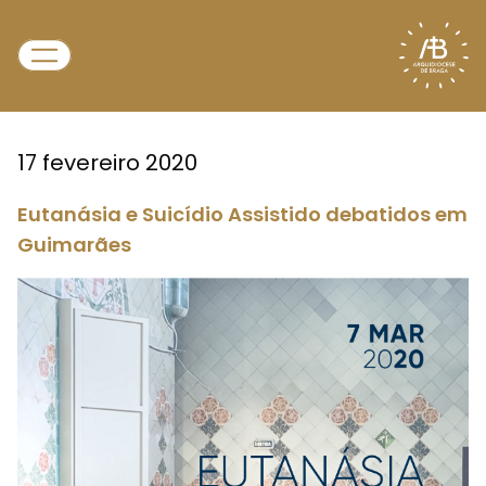
17 fevereiro 2020
Eutanásia e Suicídio Assistido debatidos em
Guimarães