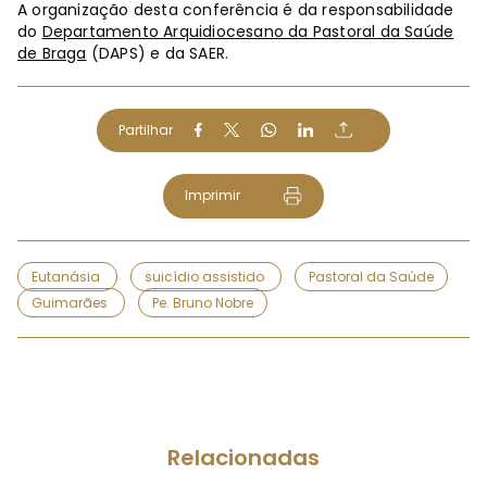
A organização desta conferência é da responsabilidade
do
Departamento Arquidiocesano da Pastoral da Saúde
de Braga
(DAPS) e da SAER.
Partilhar
Imprimir
Eutanásia
suicídio assistido
Pastoral da Saúde
Guimarães
Pe. Bruno Nobre
Relacionadas