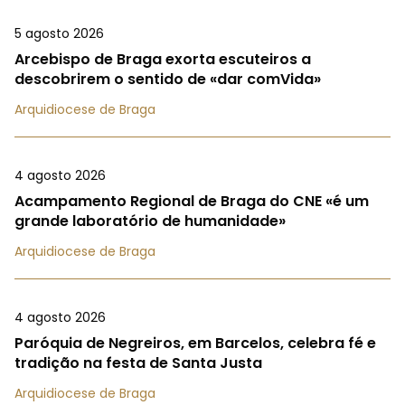
5 agosto 2026
Arcebispo de Braga exorta escuteiros a
descobrirem o sentido de «dar comVida»
Arquidiocese de Braga
4 agosto 2026
Acampamento Regional de Braga do CNE «é um
grande laboratório de humanidade»
Arquidiocese de Braga
4 agosto 2026
Paróquia de Negreiros, em Barcelos, celebra fé e
tradição na festa de Santa Justa
Arquidiocese de Braga