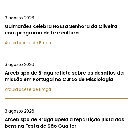
3 agosto 2026
Guimarães celebra Nossa Senhora da Oliveira
com programa de fé e cultura
Arquidiocese de Braga
3 agosto 2026
Arcebispo de Braga reflete sobre os desafios da
missão em Portugal no Curso de Missiologia
Arquidiocese de Braga
3 agosto 2026
Arcebispo de Braga apela à repartição justa dos
bens na Festa de São Gualter