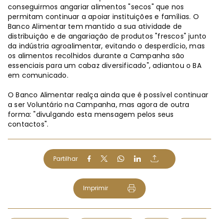
conseguirmos angariar alimentos "secos" que nos
permitam continuar a apoiar instituições e famílias. O
Banco Alimentar tem mantido a sua atividade de
distribuição e de angariação de produtos "frescos" junto
da indústria agroalimentar, evitando o desperdício, mas
os alimentos recolhidos durante a Campanha são
essenciais para um cabaz diversificado", adiantou o BA
em comunicado.
O Banco Alimentar realça ainda que é possível continuar
a ser Voluntário na Campanha, mas agora de outra
forma: "divulgando esta mensagem pelos seus
contactos".
Partilhar
Imprimir