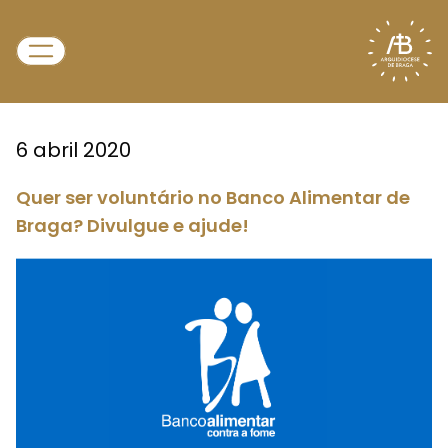
6 abril 2020
Quer ser voluntário no Banco Alimentar de
Braga? Divulgue e ajude!