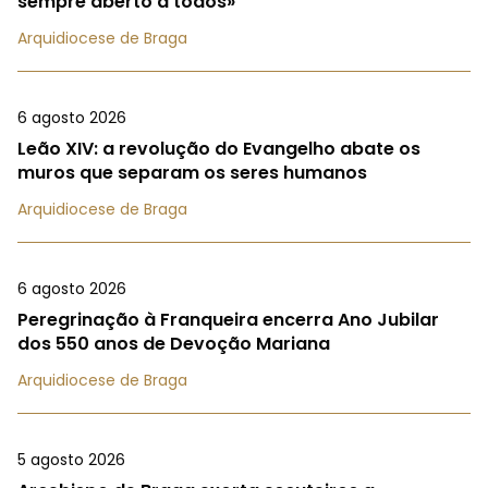
sempre aberto a todos»
Arquidiocese de Braga
6 agosto 2026
Leão XIV: a revolução do Evangelho abate os
muros que separam os seres humanos
Arquidiocese de Braga
6 agosto 2026
Peregrinação à Franqueira encerra Ano Jubilar
dos 550 anos de Devoção Mariana
Arquidiocese de Braga
5 agosto 2026