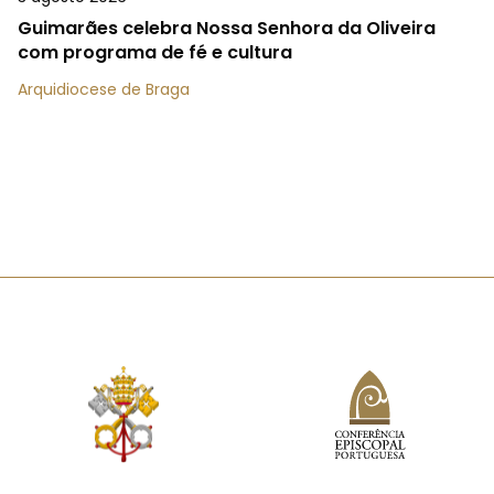
Guimarães celebra Nossa Senhora da Oliveira
com programa de fé e cultura
Arquidiocese de Braga