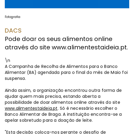
Fotografia
DACS
Pode doar os seus alimentos online
através do site www.alimentestaideia.pt.
\n
A Campanha de Recolha de Alimentos para o Banco
Alimentar (BA) agendada para o final do mês de Maio foi
suspensa.
Ainda assim, a organização encontrou outra forma de
ajudar quem mais precisa, estando aberta a
possibilidade de doar alimentos online através do site
www.alimentestaideia.pt
. Só é necessário escolher o
Banco Alimentar de Braga. A instituição encontra-se a
apelar sobretudo para a doação de leite.
"Esta decisão coloca-nos perante o desafio de