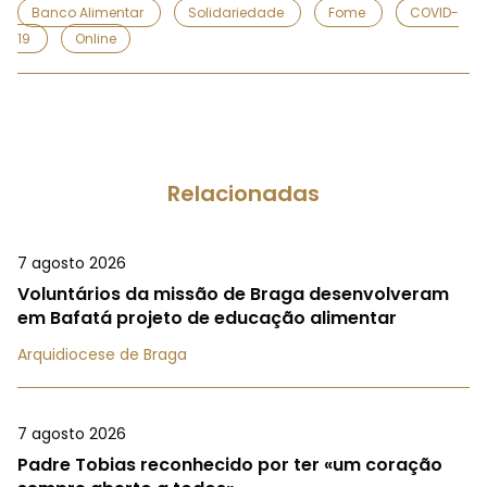
Banco Alimentar
Solidariedade
Fome
COVID-
19
Online
Relacionadas
7 agosto 2026
Voluntários da missão de Braga desenvolveram
em Bafatá projeto de educação alimentar
Arquidiocese de Braga
7 agosto 2026
Padre Tobias reconhecido por ter «um coração