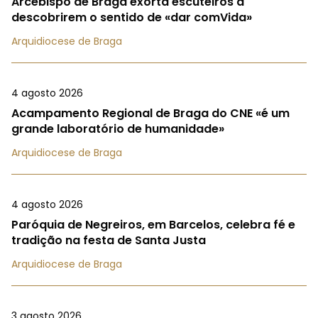
Arcebispo de Braga exorta escuteiros a
descobrirem o sentido de «dar comVida»
Arquidiocese de Braga
4 agosto 2026
Acampamento Regional de Braga do CNE «é um
grande laboratório de humanidade»
Arquidiocese de Braga
4 agosto 2026
Paróquia de Negreiros, em Barcelos, celebra fé e
tradição na festa de Santa Justa
Arquidiocese de Braga
3 agosto 2026