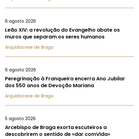
6 agosto 2026
Leão XIV: a revolução do Evangelho abate os
muros que separam os seres humanos
Arquidiocese de Braga
6 agosto 2026
Peregrinação à Franqueira encerra Ano Jubilar
dos 550 anos de Devoção Mariana
Arquidiocese de Braga
5 agosto 2026
Arcebispo de Braga exorta escuteiros a
descobrirem o sentido de «dar comVida»