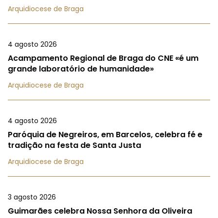
Arquidiocese de Braga
4 agosto 2026
Acampamento Regional de Braga do CNE «é um
grande laboratório de humanidade»
Arquidiocese de Braga
4 agosto 2026
Paróquia de Negreiros, em Barcelos, celebra fé e
tradição na festa de Santa Justa
Arquidiocese de Braga
3 agosto 2026
Guimarães celebra Nossa Senhora da Oliveira