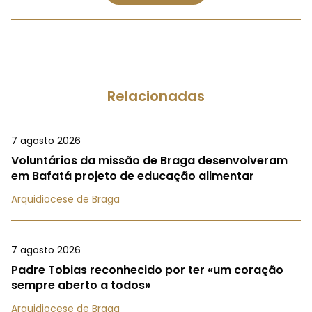
Relacionadas
7 agosto 2026
Voluntários da missão de Braga desenvolveram
em Bafatá projeto de educação alimentar
Arquidiocese de Braga
7 agosto 2026
Padre Tobias reconhecido por ter «um coração
sempre aberto a todos»
Arquidiocese de Braga