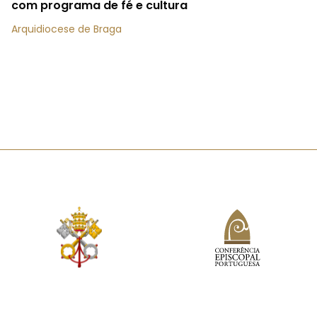
com programa de fé e cultura
Arquidiocese de Braga