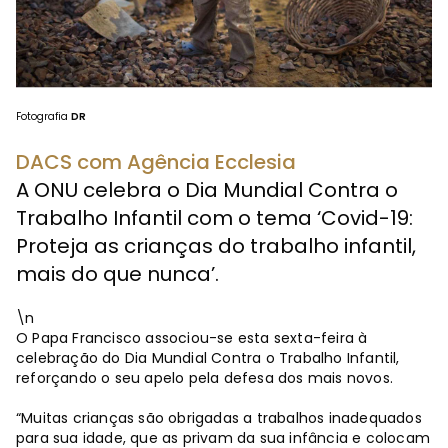
Fotografia
DR
DACS com Agência Ecclesia
A ONU celebra o Dia Mundial Contra o
Trabalho Infantil com o tema ‘Covid-19:
Proteja as crianças do trabalho infantil,
mais do que nunca’.
\n
O Papa Francisco associou-se esta sexta-feira à
celebração do Dia Mundial Contra o Trabalho Infantil,
reforçando o seu apelo pela defesa dos mais novos.
“Muitas crianças são obrigadas a trabalhos inadequados
para sua idade, que as privam da sua infância e colocam