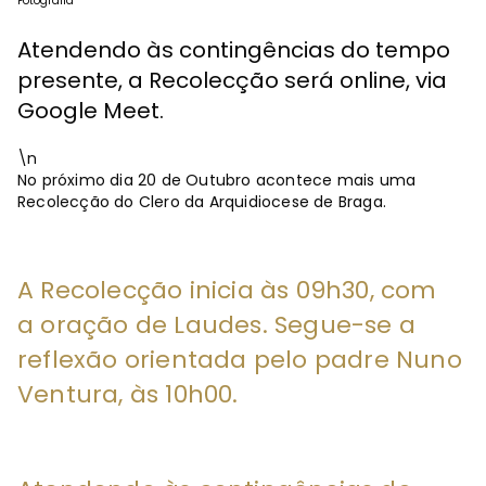
Fotografia
Atendendo às contingências do tempo
presente, a Recolecção será online, via
Google Meet.
\n
No próximo dia 20 de Outubro acontece mais uma
Recolecção do Clero da Arquidiocese de Braga.
A Recolecção inicia às 09h30, com
a oração de Laudes. Segue-se a
reflexão orientada pelo padre Nuno
Ventura, às 10h00.