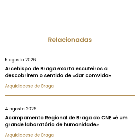
Relacionadas
5 agosto 2026
Arcebispo de Braga exorta escuteiros a
descobrirem o sentido de «dar comVida»
Arquidiocese de Braga
4 agosto 2026
Acampamento Regional de Braga do CNE «é um
grande laboratório de humanidade»
Arquidiocese de Braga