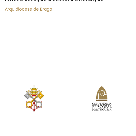
Arquidiocese de Braga