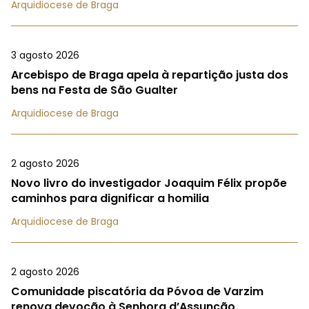
Arquidiocese de Braga
3 agosto 2026
Arcebispo de Braga apela à repartição justa dos
bens na Festa de São Gualter
Arquidiocese de Braga
2 agosto 2026
Novo livro do investigador Joaquim Félix propõe
caminhos para dignificar a homilia
Arquidiocese de Braga
2 agosto 2026
Comunidade piscatória da Póvoa de Varzim
renova devoção à Senhora d’Assunção