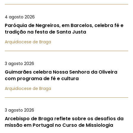
4 agosto 2026
Paróquia de Negreiros, em Barcelos, celebra fé e
tradição na festa de Santa Justa
Arquidiocese de Braga
3 agosto 2026
Guimarães celebra Nossa Senhora da Oliveira
com programa de fé e cultura
Arquidiocese de Braga
3 agosto 2026
Arcebispo de Braga reflete sobre os desafios da
missão em Portugal no Curso de Missiologia