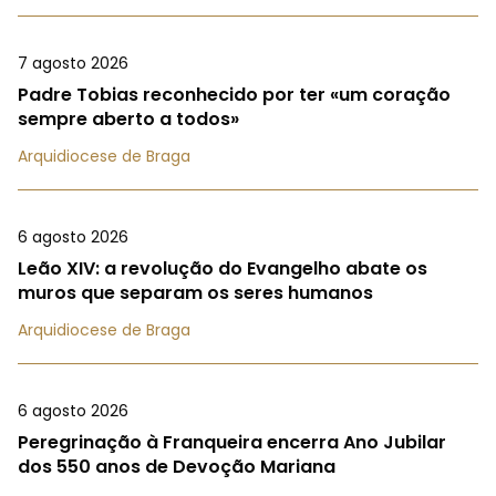
7 agosto 2026
Padre Tobias reconhecido por ter «um coração
sempre aberto a todos»
Arquidiocese de Braga
6 agosto 2026
Leão XIV: a revolução do Evangelho abate os
muros que separam os seres humanos
Arquidiocese de Braga
6 agosto 2026
Peregrinação à Franqueira encerra Ano Jubilar
dos 550 anos de Devoção Mariana