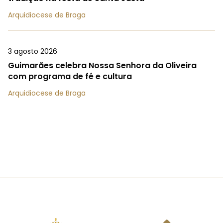
Arquidiocese de Braga
3 agosto 2026
Guimarães celebra Nossa Senhora da Oliveira
com programa de fé e cultura
Arquidiocese de Braga