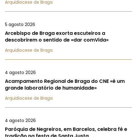
Arquidiocese de Braga
5 agosto 2026
Arcebispo de Braga exorta escuteiros a
descobrirem o sentido de «dar comVida»
Arquidiocese de Braga
4 agosto 2026
Acampamento Regional de Braga do CNE «é um
grande laboratório de humanidade»
Arquidiocese de Braga
4 agosto 2026
Paróquia de Negreiros, em Barcelos, celebra fé e
tradição na festa de Santa Justa