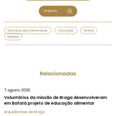
Imprimir
Semana dos Seminários
Vocação
Online
Debate
Relacionadas
7 agosto 2026
Voluntários da missão de Braga desenvolveram
em Bafatá projeto de educação alimentar
Arquidiocese de Braga