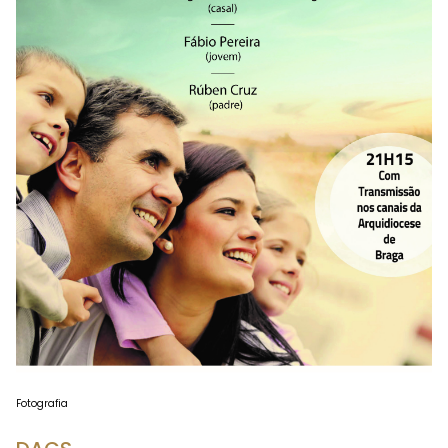
Fotografia