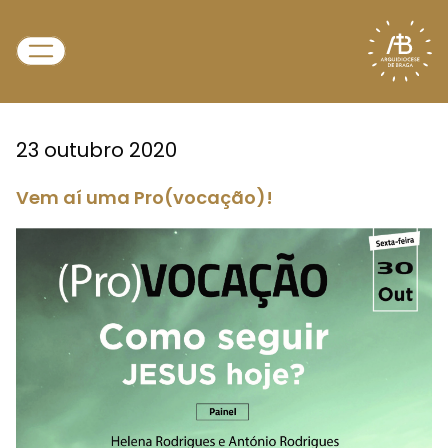
23 outubro 2020
Vem aí uma Pro(vocação)!