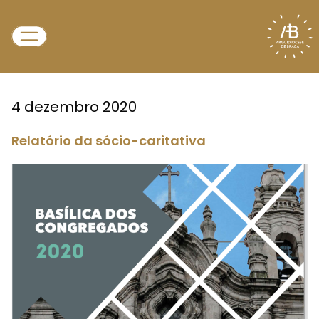
4 dezembro 2020
Relatório da sócio-caritativa