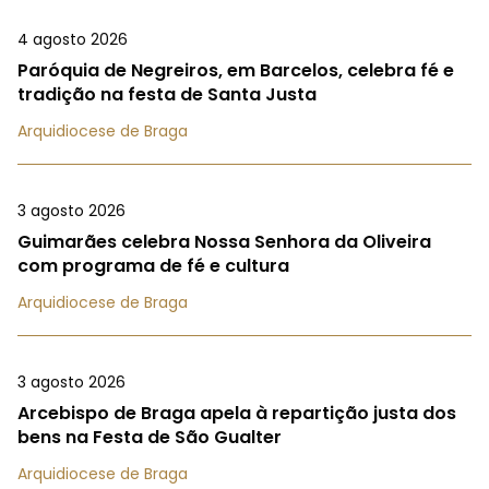
4 agosto 2026
Paróquia de Negreiros, em Barcelos, celebra fé e
tradição na festa de Santa Justa
Arquidiocese de Braga
3 agosto 2026
Guimarães celebra Nossa Senhora da Oliveira
com programa de fé e cultura
Arquidiocese de Braga
3 agosto 2026
Arcebispo de Braga apela à repartição justa dos
bens na Festa de São Gualter
Arquidiocese de Braga