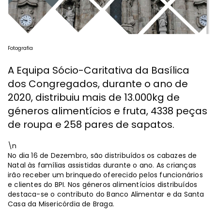
Fotografia
A Equipa Sócio-Caritativa da Basílica
dos Congregados, durante o ano de
2020, distribuiu mais de 13.000kg de
géneros alimentícios e fruta, 4338 peças
de roupa e 258 pares de sapatos.
\n
No dia 16 de Dezembro, são distribuídos os cabazes de
Natal às famílias assistidas durante o ano. As crianças
irão receber um brinquedo oferecido pelos funcionários
e clientes do BPI. Nos géneros alimentícios distribuídos
destaca-se o contributo do Banco Alimentar e da Santa
Casa da Misericórdia de Braga.