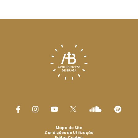
Mapa do Site
Condições de Utilização
Editar Cookies