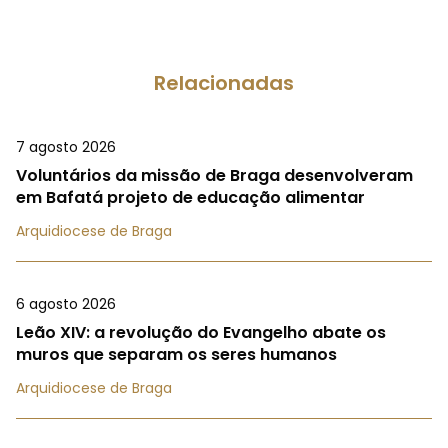
Relacionadas
7 agosto 2026
Voluntários da missão de Braga desenvolveram
em Bafatá projeto de educação alimentar
Arquidiocese de Braga
6 agosto 2026
Leão XIV: a revolução do Evangelho abate os
muros que separam os seres humanos
Arquidiocese de Braga