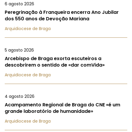
6 agosto 2026
Peregrinação à Franqueira encerra Ano Jubilar
dos 550 anos de Devoção Mariana
Arquidiocese de Braga
5 agosto 2026
Arcebispo de Braga exorta escuteiros a
descobrirem o sentido de «dar comVida»
Arquidiocese de Braga
4 agosto 2026
Acampamento Regional de Braga do CNE «é um
grande laboratório de humanidade»
Arquidiocese de Braga