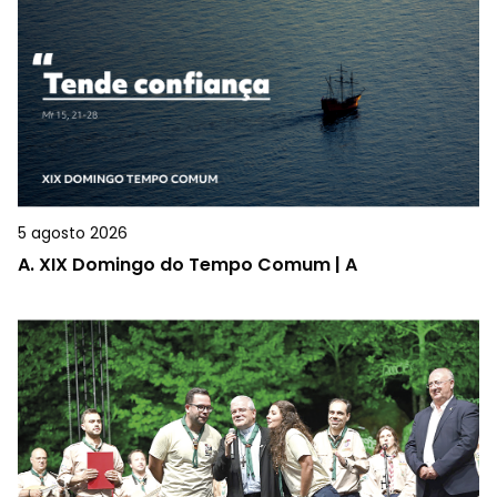
5 agosto 2026
A.
XIX Domingo do Tempo Comum | A