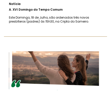
Notícia
A.
XVI Domingo do Tempo Comum
Este Domingo, 18 de Julho, são ordenados três novos
presbíteros (padres) às 15h30, na Cripta do Sameiro.