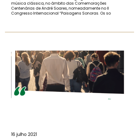
música clássica, no âmbito das Comemorações
Centenárias de André Soares, nomeadamente no II
Congresso Internacional “Paisagens Sonoras. Os so
16 julho 2021