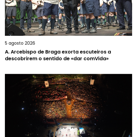
5 agosto 2026
A.
Arcebispo de Braga exorta escuteiros a
descobrirem o sentido de «dar comVida»