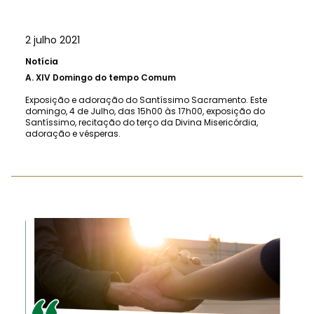
2 julho 2021
Notícia
A.
XIV Domingo do tempo Comum
Exposição e adoração do Santíssimo Sacramento. Este
domingo, 4 de Julho, das 15h00 às 17h00, exposição do
Santíssimo, recitação do terço da Divina Misericórdia,
adoração e vésperas.