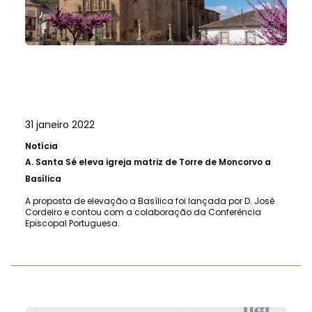
31 janeiro 2022
Notícia
A.
Santa Sé eleva igreja matriz de Torre de Moncorvo a
Basílica
A proposta de elevação a Basílica foi lançada por D. José
Cordeiro e contou com a colaboração da Conferência
Episcopal Portuguesa.