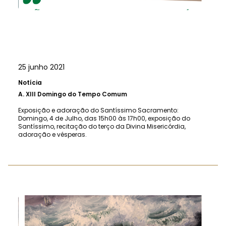
25 junho 2021
Notícia
A.
XIII Domingo do Tempo Comum
Exposição e adoração do Santíssimo Sacramento:
Domingo, 4 de Julho, das 15h00 às 17h00, exposição do
Santíssimo, recitação do terço da Divina Misericórdia,
adoração e vésperas.