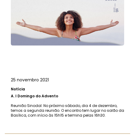
25 novembro 2021
Notícia
A.
I Domingo do Advento
Reunião Sinodal: No próximo sábado, dia 4 de dezembro,
temos a segunda reunião. O encontro tem lugar no salão da
Basílica, com início às 15h15 e termina pelas 16h30.