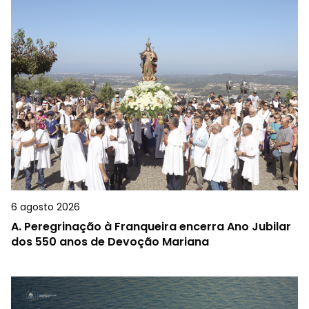
6 agosto 2026
A.
Peregrinação à Franqueira encerra Ano Jubilar
dos 550 anos de Devoção Mariana