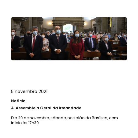
5 novembro 2021
Notícia
A.
Assembleia Geral da Irmandade
Dia 20 de novembro, sábado, no salão da Basílica, com
início às 17h30.