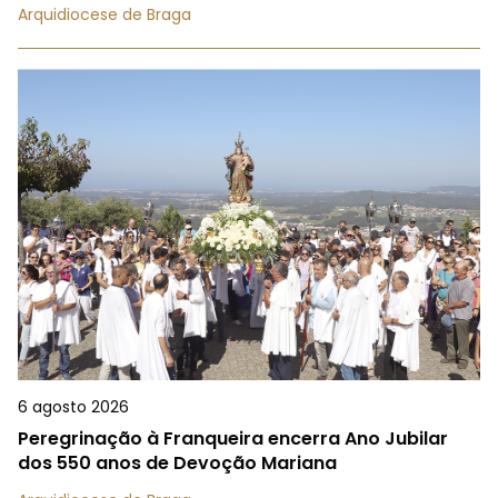
Arquidiocese de Braga
6 agosto 2026
Peregrinação à Franqueira encerra Ano Jubilar
dos 550 anos de Devoção Mariana