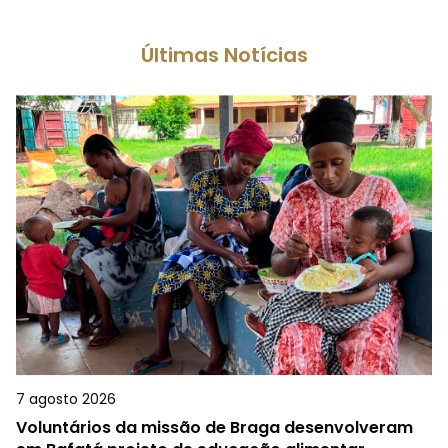
Últimas Notícias
7 agosto 2026
Voluntários da missão de Braga desenvolveram