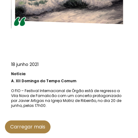
18 junho 2021
Notícia
A.
XII Domingo do Tempo Comum
O FIO – Festival Internacional de Órgão está de regresso a
Vila Nova de Famalicão com um concerto protagonizado
por Javier Artigas na Igreja Matriz de Ribeirão, no dia 20 de
junho, pelas 17h00.
Carregar mais