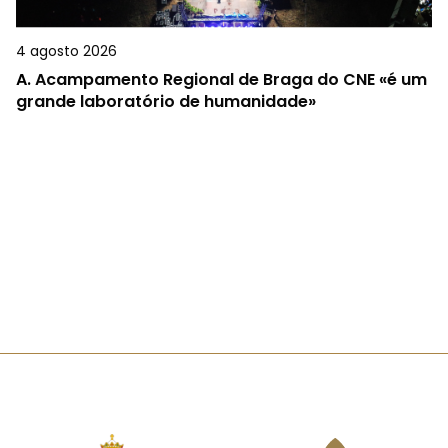
4 agosto 2026
A.
Acampamento Regional de Braga do CNE «é um
grande laboratório de humanidade»