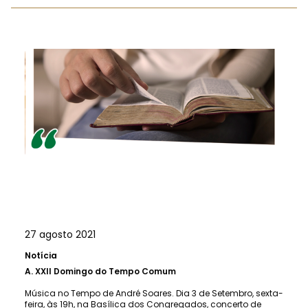
27 agosto 2021
Notícia
A.
XXII Domingo do Tempo Comum
Música no Tempo de André Soares. Dia 3 de Setembro, sexta-
feira, às 19h, na Basílica dos Congregados, concerto de