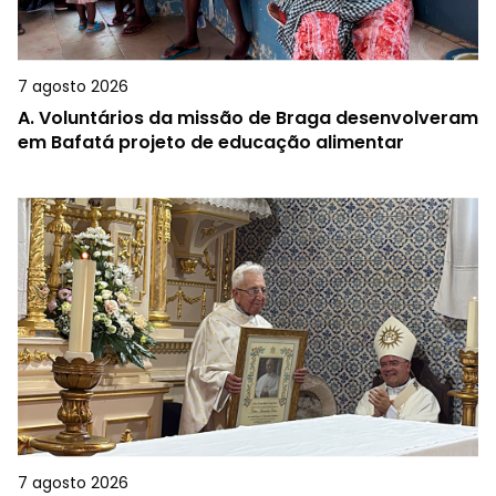
7 agosto 2026
A.
Voluntários da missão de Braga desenvolveram
em Bafatá projeto de educação alimentar
7 agosto 2026