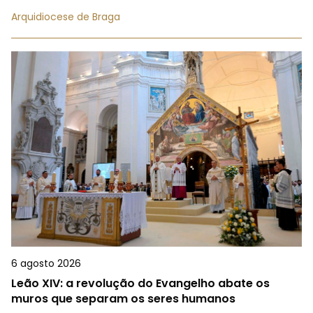
Arquidiocese de Braga
6 agosto 2026
Leão XIV: a revolução do Evangelho abate os
muros que separam os seres humanos