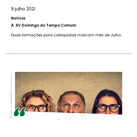
9 julho 2021
Notícia
A.
XV Domingo do Tempo Comum
Duas formações para catequistas marcam mês de Julho.