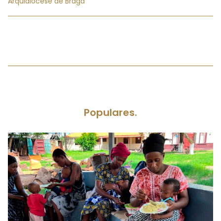
Arquidiocese de Braga
Populares.