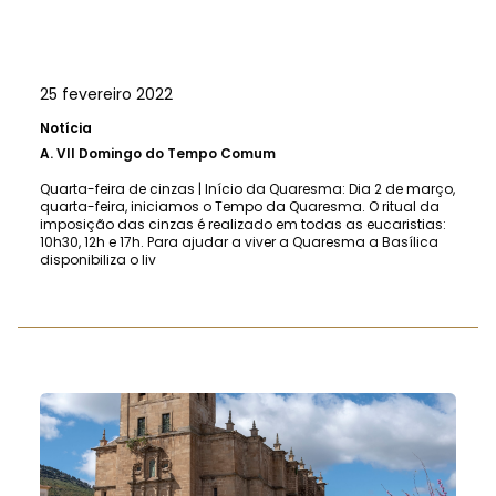
25 fevereiro 2022
Notícia
A.
VII Domingo do Tempo Comum
Quarta-feira de cinzas | Início da Quaresma: Dia 2 de março,
quarta-feira, iniciamos o Tempo da Quaresma. O ritual da
imposição das cinzas é realizado em todas as eucaristias:
10h30, 12h e 17h. Para ajudar a viver a Quaresma a Basílica
disponibiliza o liv