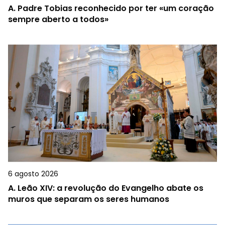
A.
Padre Tobias reconhecido por ter «um coração
sempre aberto a todos»
6 agosto 2026
A.
Leão XIV: a revolução do Evangelho abate os
muros que separam os seres humanos