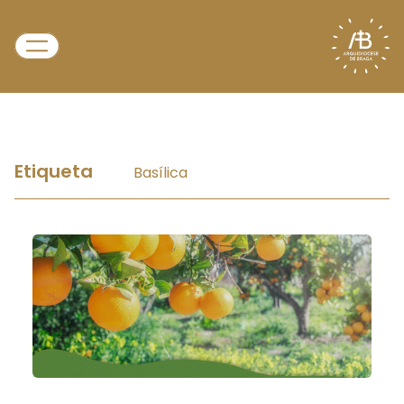
Etiqueta
Basílica