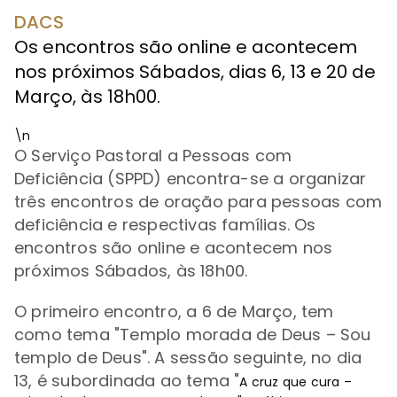
DACS
Os encontros são online e acontecem
nos próximos Sábados, dias 6, 13 e 20 de
Março, às 18h00.
\n
O Serviço Pastoral a Pessoas com
Deficiência (SPPD) encontra-se a organizar
três encontros de oração para pessoas com
deficiência e respectivas famílias. Os
encontros são online e acontecem nos
próximos Sábados, às 18h00.
O primeiro encontro, a
6 de Março, tem
como tema "
Templo morada de Deus – Sou
templo de Deus". A sessão seguinte, no dia
13, é subordinada ao tema "
A cruz que cura –