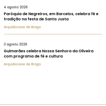
4 agosto 2026
Paróquia de Negreiros, em Barcelos, celebra fé e
tradição na festa de Santa Justa
Arquidiocese de Braga
3 agosto 2026
Guimarães celebra Nossa Senhora da Oliveira
com programa de fé e cultura
Arquidiocese de Braga