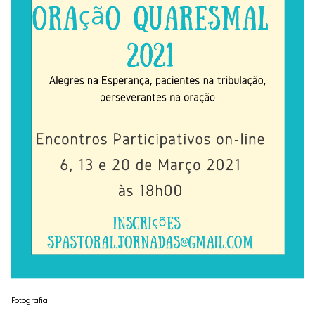
Fotografia