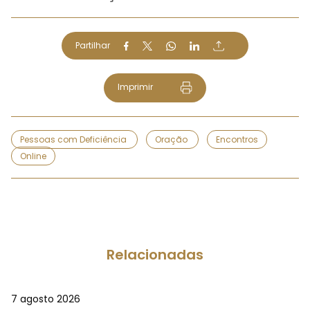
Partilhar
Imprimir
Pessoas com Deficiência
Oração
Encontros
Online
Relacionadas
7 agosto 2026