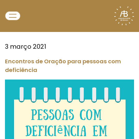
3 março 2021
Encontros de Oração para pessoas com
deficiência