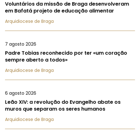
Voluntários da missão de Braga desenvolveram
em Bafatá projeto de educação alimentar
Arquidiocese de Braga
7 agosto 2026
Padre Tobias reconhecido por ter «um coração
sempre aberto a todos»
Arquidiocese de Braga
6 agosto 2026
Leão XIV: a revolução do Evangelho abate os
muros que separam os seres humanos
Arquidiocese de Braga