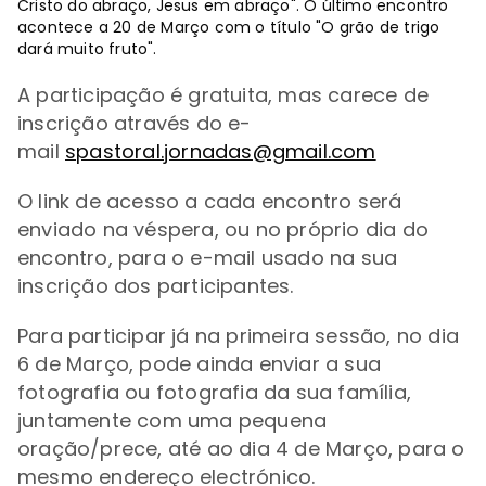
Cristo do abraço, Jesus em abraço". O último encontro
acontece a 20 de Março com o título "O grão de trigo
dará muito fruto".
A participação é gratuita, mas carece de
inscrição através do e-
mail
spastoral.jornadas@gmail.com
O link de acesso a cada encontro será
enviado na véspera, ou no próprio dia do
encontro, para o e-mail usado na sua
inscrição dos participantes.
Para participar já
na primeira sessão, no dia
6 de Março, pode ainda enviar a sua
fotografia ou fotografia da sua família,
juntamente com uma pequena
oração/prece, até ao dia 4 de Março, para o
mesmo endereço electrónico.