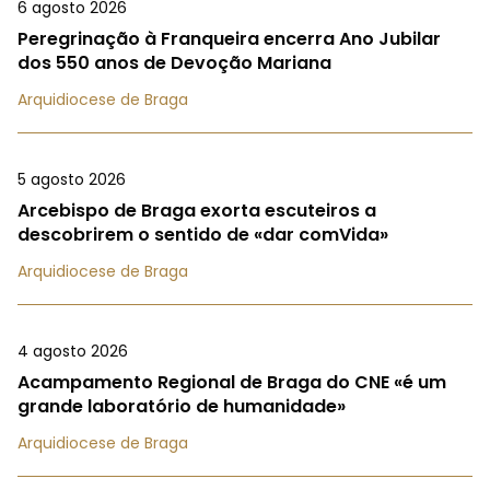
6 agosto 2026
Peregrinação à Franqueira encerra Ano Jubilar
dos 550 anos de Devoção Mariana
Arquidiocese de Braga
5 agosto 2026
Arcebispo de Braga exorta escuteiros a
descobrirem o sentido de «dar comVida»
Arquidiocese de Braga
4 agosto 2026
Acampamento Regional de Braga do CNE «é um
grande laboratório de humanidade»
Arquidiocese de Braga