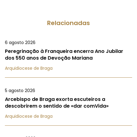
Relacionadas
6 agosto 2026
Peregrinação à Franqueira encerra Ano Jubilar
dos 550 anos de Devoção Mariana
Arquidiocese de Braga
5 agosto 2026
Arcebispo de Braga exorta escuteiros a
descobrirem o sentido de «dar comVida»
Arquidiocese de Braga