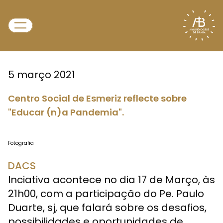
5 março 2021
Centro Social de Esmeriz reflecte sobre
"Educar (n)a Pandemia".
Fotografia
DACS
Inciativa acontece no dia 17 de Março, às
21h00, com a participação do Pe. Paulo
Duarte, sj, que falará sobre os desafios,
possibilidades e oportunidades de