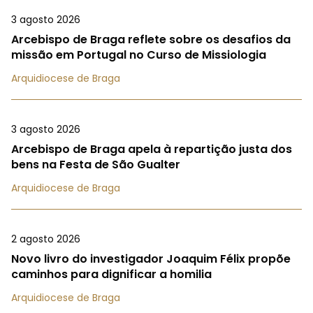
3 agosto 2026
Arcebispo de Braga reflete sobre os desafios da
missão em Portugal no Curso de Missiologia
Arquidiocese de Braga
3 agosto 2026
Arcebispo de Braga apela à repartição justa dos
bens na Festa de São Gualter
Arquidiocese de Braga
2 agosto 2026
Novo livro do investigador Joaquim Félix propõe
caminhos para dignificar a homilia
Arquidiocese de Braga