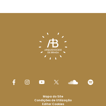
Mapa do Site
Condições de Utilização
Editar Cookies