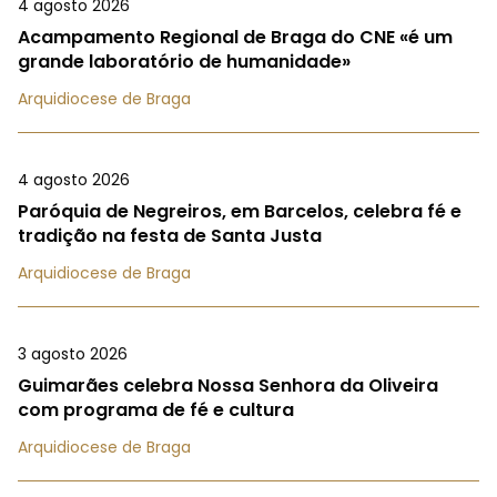
4 agosto 2026
Acampamento Regional de Braga do CNE «é um
grande laboratório de humanidade»
Arquidiocese de Braga
4 agosto 2026
Paróquia de Negreiros, em Barcelos, celebra fé e
tradição na festa de Santa Justa
Arquidiocese de Braga
3 agosto 2026
Guimarães celebra Nossa Senhora da Oliveira
com programa de fé e cultura
Arquidiocese de Braga