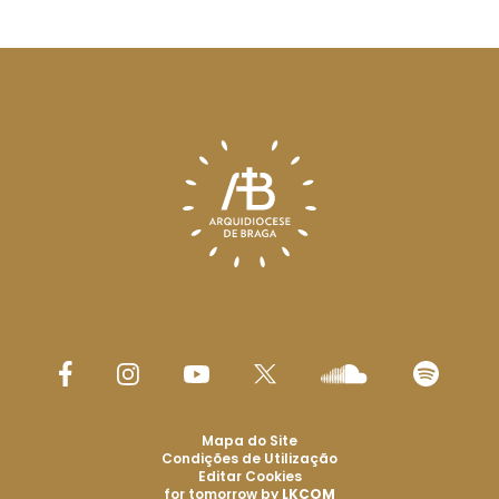
Mapa do Site
Condições de Utilização
Editar Cookies
for tomorrow by
LKCOM