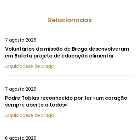
Relacionadas
7 agosto 2026
Voluntários da missão de Braga desenvolveram
em Bafatá projeto de educação alimentar
Arquidiocese de Braga
7 agosto 2026
Padre Tobias reconhecido por ter «um coração
sempre aberto a todos»
Arquidiocese de Braga
6 agosto 2026