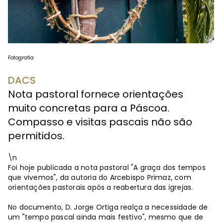
Fotografia
DACS
Nota pastoral fornece orientações
muito concretas para a Páscoa.
Compasso e visitas pascais não são
permitidos.
\n
Foi hoje publicada a nota pastoral "A graça dos tempos
que vivemos", da autoria do Arcebispo Primaz, com
orientações pastorais após a reabertura das igrejas.
No documento, D. Jorge Ortiga realça a necessidade de
um "tempo pascal ainda mais festivo", mesmo que de