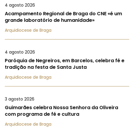
4 agosto 2026
Acampamento Regional de Braga do CNE «é um
grande laboratório de humanidade»
Arquidiocese de Braga
4 agosto 2026
Paróquia de Negreiros, em Barcelos, celebra fé e
tradição na festa de Santa Justa
Arquidiocese de Braga
3 agosto 2026
Guimarães celebra Nossa Senhora da Oliveira
com programa de fé e cultura
Arquidiocese de Braga