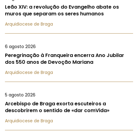
Leão XIV: a revolução do Evangelho abate os
muros que separam os seres humanos
Arquidiocese de Braga
6 agosto 2026
Peregrinação à Franqueira encerra Ano Jubilar
dos 550 anos de Devoção Mariana
Arquidiocese de Braga
5 agosto 2026
Arcebispo de Braga exorta escuteiros a
descobrirem o sentido de «dar comVida»
Arquidiocese de Braga