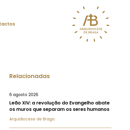
tactos
Relacionadas
6 agosto 2026
Leão XIV: a revolução do Evangelho abate
os muros que separam os seres humanos
Arquidiocese de Braga