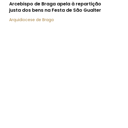
Arcebispo de Braga apela à repartição
justa dos bens na Festa de São Gualter
Arquidiocese de Braga