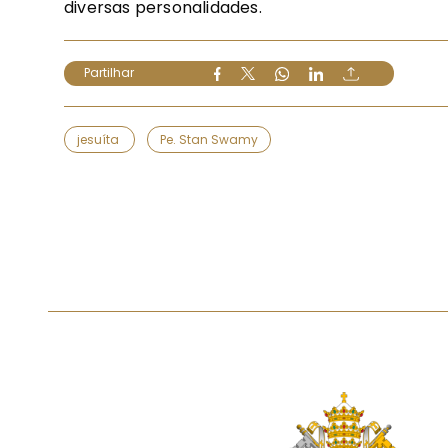
diversas personalidades.
Partilhar
jesuíta
Pe. Stan Swamy