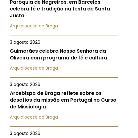
Paróquia de Negreiros, em Barcelos,
celebra fé e tradição na festa de Santa
Justa
Arquidiocese de Braga
3 agosto 2026
Guimarães celebra Nossa Senhora da
Oliveira com programa de fé e cultura
Arquidiocese de Braga
3 agosto 2026
Arcebispo de Braga reflete sobre os
desafios da missão em Portugal no Curso
de Missiologia
Arquidiocese de Braga
3 agosto 2026