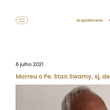
Arquidiocese
6 julho 2021
Morreu o Pe. Stan Swamy, sj, de