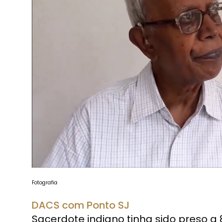
Fotografia
DACS com Ponto SJ
Sacerdote indiano tinha sido preso a