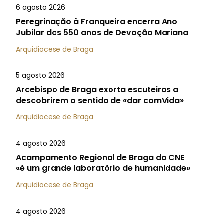
6 agosto 2026
Peregrinação à Franqueira encerra Ano
Jubilar dos 550 anos de Devoção Mariana
Arquidiocese de Braga
5 agosto 2026
Arcebispo de Braga exorta escuteiros a
descobrirem o sentido de «dar comVida»
Arquidiocese de Braga
4 agosto 2026
Acampamento Regional de Braga do CNE
«é um grande laboratório de humanidade»
Arquidiocese de Braga
4 agosto 2026