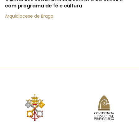
com programa de fé e cultura
Arquidiocese de Braga