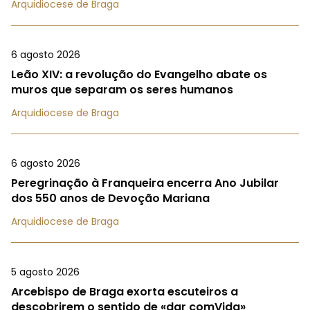
Arquidiocese de Braga
6 agosto 2026
Leão XIV: a revolução do Evangelho abate os
muros que separam os seres humanos
Arquidiocese de Braga
6 agosto 2026
Peregrinação à Franqueira encerra Ano Jubilar
dos 550 anos de Devoção Mariana
Arquidiocese de Braga
5 agosto 2026
Arcebispo de Braga exorta escuteiros a
descobrirem o sentido de «dar comVida»