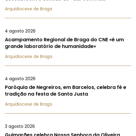
Arquidiocese de Braga
4 agosto 2026
Acampamento Regional de Braga do CNE «é um
grande laboratório de humanidade»
Arquidiocese de Braga
4 agosto 2026
Paróquia de Negreiros, em Barcelos, celebra fé e
tradição na festa de Santa Justa
Arquidiocese de Braga
3 agosto 2026
Guimarães celebra Nossa Senhora da Oliveira