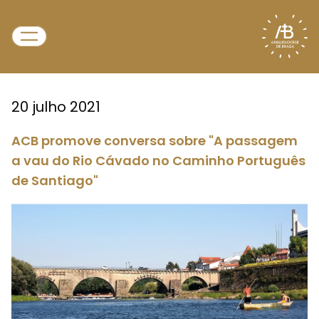
20 julho 2021
ACB promove conversa sobre "A passagem
a vau do Rio Cávado no Caminho Português
de Santiago"