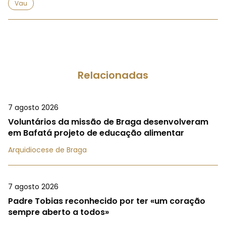
Vau
Relacionadas
7 agosto 2026
Voluntários da missão de Braga desenvolveram
em Bafatá projeto de educação alimentar
Arquidiocese de Braga
7 agosto 2026
Padre Tobias reconhecido por ter «um coração
sempre aberto a todos»