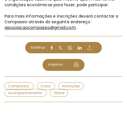
condições económicas para fazer, pode participar.
Para mais informações e inscrições deverá contactar a
Compassio através do seguinte endereço:
associacaocompassio@gmail.com
.
Partilhar
Imprimir
Compassio
Casa
Inscrições
Acompanhamento
Online