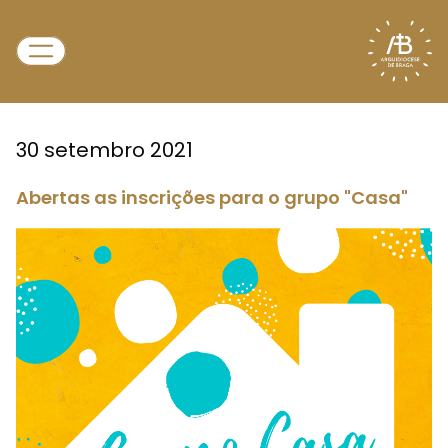
30 setembro 2021
Abertas as inscrições para o grupo "Casa"