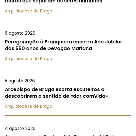
muros que separam os seres humanos
Arquidiocese de Braga
6 agosto 2026
Peregrinação à Franqueira encerra Ano Jubilar
dos 550 anos de Devoção Mariana
Arquidiocese de Braga
5 agosto 2026
Arcebispo de Braga exorta escuteiros a
descobrirem o sentido de «dar comVida»
Arquidiocese de Braga
4 agosto 2026