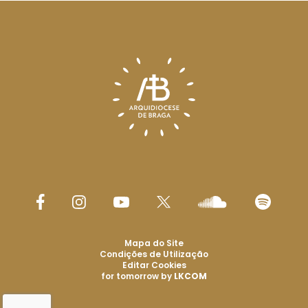
Mapa do Site
Condições de Utilização
Editar Cookies
for tomorrow by
LKCOM