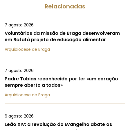
Relacionadas
7 agosto 2026
Voluntários da missão de Braga desenvolveram
em Bafatá projeto de educação alimentar
Arquidiocese de Braga
7 agosto 2026
Padre Tobias reconhecido por ter «um coração
sempre aberto a todos»
Arquidiocese de Braga
6 agosto 2026
Leão XIV: a revolução do Evangelho abate os