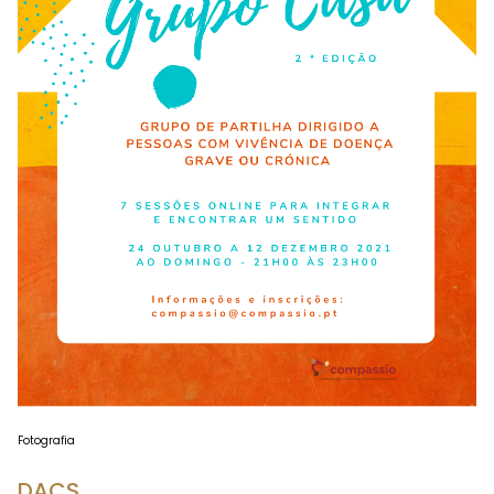
Fotografia
DACS