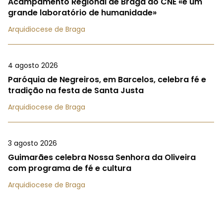
Acampamento Regional de Braga do CNE «é um
grande laboratório de humanidade»
Arquidiocese de Braga
4 agosto 2026
Paróquia de Negreiros, em Barcelos, celebra fé e
tradição na festa de Santa Justa
Arquidiocese de Braga
3 agosto 2026
Guimarães celebra Nossa Senhora da Oliveira
com programa de fé e cultura
Arquidiocese de Braga