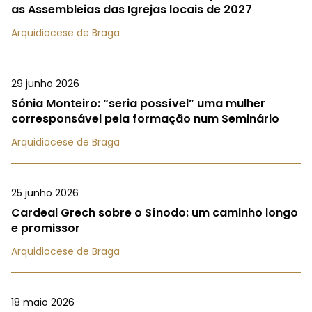
as Assembleias das Igrejas locais de 2027
Arquidiocese de Braga
29 junho 2026
Sónia Monteiro: “seria possível” uma mulher
corresponsável pela formação num Seminário
Arquidiocese de Braga
25 junho 2026
Cardeal Grech sobre o Sínodo: um caminho longo
e promissor
Arquidiocese de Braga
18 maio 2026