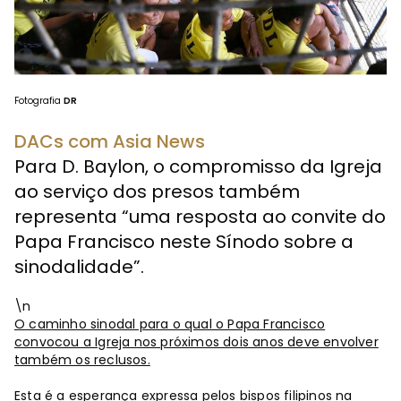
Fotografia
DR
DACs com Asia News
Para D. Baylon, o compromisso da Igreja
ao serviço dos presos também
representa “uma resposta ao convite do
Papa Francisco neste Sínodo sobre a
sinodalidade”.
\n
O caminho sinodal para o qual o Papa Francisco
convocou a Igreja nos próximos dois anos deve envolver
também os reclusos.
Esta é a esperança expressa pelos bispos filipinos na