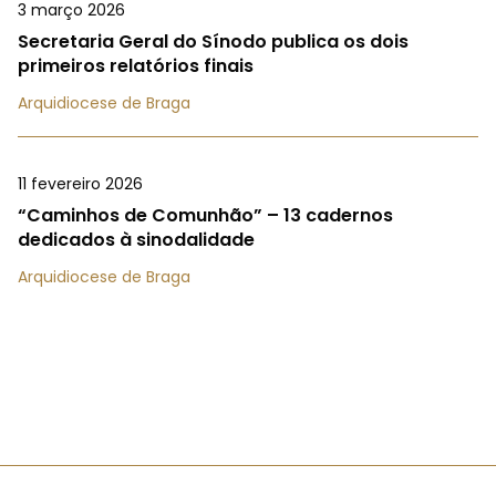
3 março 2026
Secretaria Geral do Sínodo publica os dois
primeiros relatórios finais
Arquidiocese de Braga
11 fevereiro 2026
“Caminhos de Comunhão” – 13 cadernos
dedicados à sinodalidade
Arquidiocese de Braga