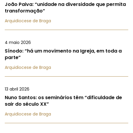
João Paiva: “unidade na diversidade que permita
transformação”
Arquidiocese de Braga
4 maio 2026
Sínodo: “há um movimento na Igreja, em toda a
parte”
Arquidiocese de Braga
13 abril 2026
Nuno Santos: os seminários têm “dificuldade de
sair do século XX”
Arquidiocese de Braga