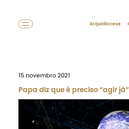
Arquidiocese
15 novembro 2021
Papa diz que é preciso “agir já”