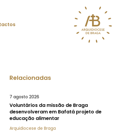
tactos
Relacionadas
7 agosto 2026
Voluntários da missão de Braga
desenvolveram em Bafatá projeto de
educação alimentar
Arquidiocese de Braga