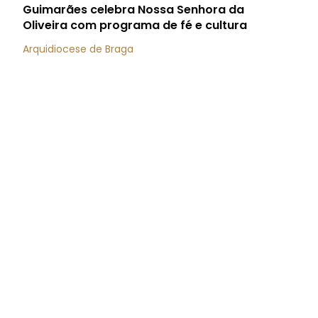
Guimarães celebra Nossa Senhora da
Oliveira com programa de fé e cultura
Arquidiocese de Braga