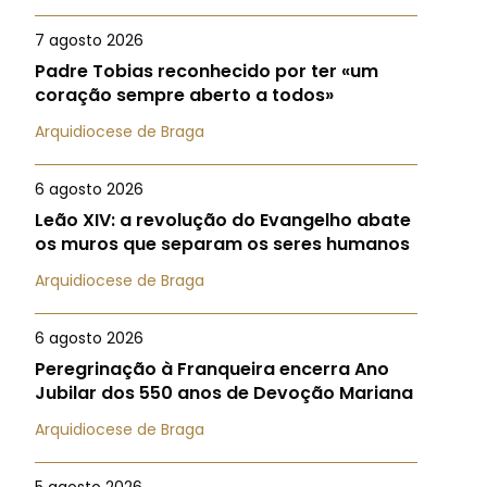
7 agosto 2026
Padre Tobias reconhecido por ter «um
coração sempre aberto a todos»
Arquidiocese de Braga
6 agosto 2026
Leão XIV: a revolução do Evangelho abate
os muros que separam os seres humanos
Arquidiocese de Braga
6 agosto 2026
Peregrinação à Franqueira encerra Ano
Jubilar dos 550 anos de Devoção Mariana
Arquidiocese de Braga