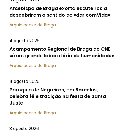
5 agosto 2026
Arcebispo de Braga exorta escuteiros a
descobrirem o sentido de «dar comVida»
Arquidiocese de Braga
4 agosto 2026
Acampamento Regional de Braga do CNE
«é um grande laboratório de humanidade»
Arquidiocese de Braga
4 agosto 2026
Paróquia de Negreiros, em Barcelos,
celebra fé e tradição na festa de Santa
Justa
Arquidiocese de Braga
3 agosto 2026