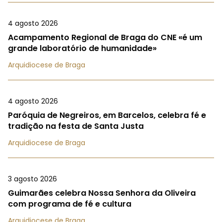
4 agosto 2026
Acampamento Regional de Braga do CNE «é um
grande laboratório de humanidade»
Arquidiocese de Braga
4 agosto 2026
Paróquia de Negreiros, em Barcelos, celebra fé e
tradição na festa de Santa Justa
Arquidiocese de Braga
3 agosto 2026
Guimarães celebra Nossa Senhora da Oliveira
com programa de fé e cultura
Arquidiocese de Braga