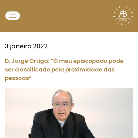
3 janeiro 2022
D. Jorge Ortiga: “O meu episcopado pode
ser classificado pela proximidade das
pessoas”