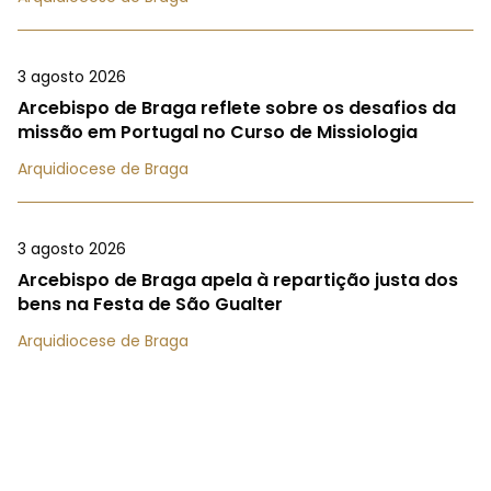
3 agosto 2026
Arcebispo de Braga reflete sobre os desafios da
missão em Portugal no Curso de Missiologia
Arquidiocese de Braga
3 agosto 2026
Arcebispo de Braga apela à repartição justa dos
bens na Festa de São Gualter
Arquidiocese de Braga