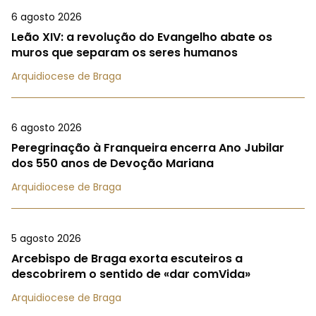
6 agosto 2026
Leão XIV: a revolução do Evangelho abate os
muros que separam os seres humanos
Arquidiocese de Braga
6 agosto 2026
Peregrinação à Franqueira encerra Ano Jubilar
dos 550 anos de Devoção Mariana
Arquidiocese de Braga
5 agosto 2026
Arcebispo de Braga exorta escuteiros a
descobrirem o sentido de «dar comVida»
Arquidiocese de Braga