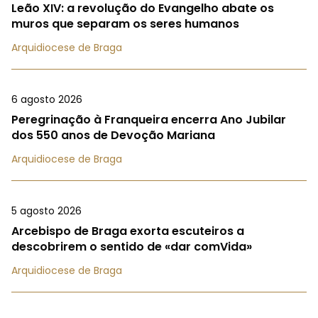
Leão XIV: a revolução do Evangelho abate os
muros que separam os seres humanos
Arquidiocese de Braga
6 agosto 2026
Peregrinação à Franqueira encerra Ano Jubilar
dos 550 anos de Devoção Mariana
Arquidiocese de Braga
5 agosto 2026
Arcebispo de Braga exorta escuteiros a
descobrirem o sentido de «dar comVida»
Arquidiocese de Braga