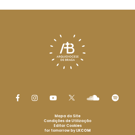
Mapa do Site
Condições de Utilização
Editar Cookies
for tomorrow by
LKCOM