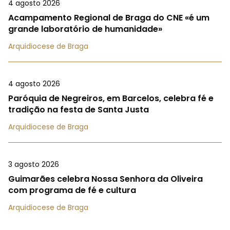
4 agosto 2026
Acampamento Regional de Braga do CNE «é um
grande laboratório de humanidade»
Arquidiocese de Braga
4 agosto 2026
Paróquia de Negreiros, em Barcelos, celebra fé e
tradição na festa de Santa Justa
Arquidiocese de Braga
3 agosto 2026
Guimarães celebra Nossa Senhora da Oliveira
com programa de fé e cultura
Arquidiocese de Braga