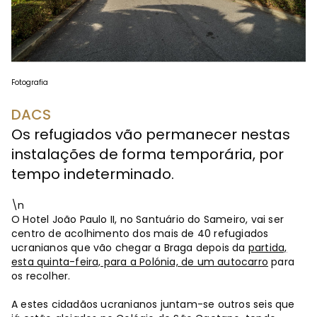
Fotografia
DACS
Os refugiados vão permanecer nestas
instalações de forma temporária, por
tempo indeterminado.
\n
O Hotel João Paulo II, no Santuário do Sameiro, vai ser
centro de acolhimento dos mais de 40 refugiados
ucranianos que vão chegar a Braga depois da
partida,
esta quinta-feira, para a Polónia, de um autocarro
para
os recolher.
A estes cidadãos ucranianos juntam-se outros seis que