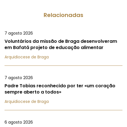
Relacionadas
7 agosto 2026
Voluntários da missão de Braga desenvolveram
em Bafatá projeto de educação alimentar
Arquidiocese de Braga
7 agosto 2026
Padre Tobias reconhecido por ter «um coração
sempre aberto a todos»
Arquidiocese de Braga
6 agosto 2026