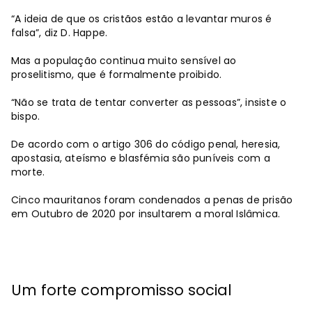
“A ideia de que os cristãos estão a levantar muros é
falsa”, diz D. Happe.
Mas a população continua muito sensível ao
proselitismo, que é formalmente proibido.
“Não se trata de tentar converter as pessoas”, insiste o
bispo.
De acordo com o artigo 306 do código penal, heresia,
apostasia, ateísmo e blasfémia são puníveis com a
morte.
Cinco mauritanos foram condenados a penas de prisão
em Outubro de 2020 por insultarem a moral Islâmica.
Um forte compromisso social