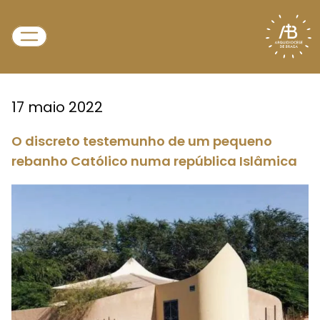
17 maio 2022
O discreto testemunho de um pequeno
rebanho Católico numa república Islâmica