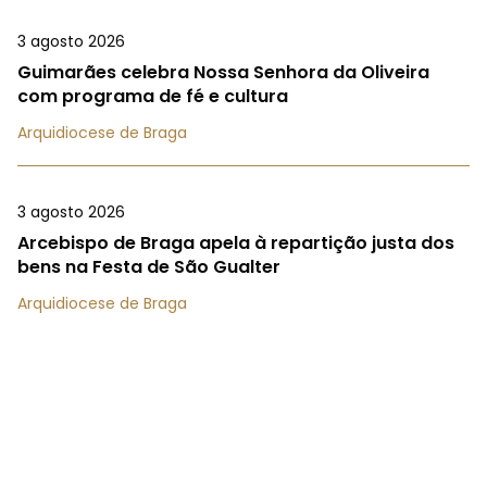
3 agosto 2026
Guimarães celebra Nossa Senhora da Oliveira
com programa de fé e cultura
Arquidiocese de Braga
3 agosto 2026
Arcebispo de Braga apela à repartição justa dos
bens na Festa de São Gualter
Arquidiocese de Braga