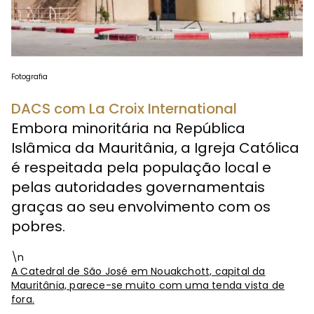
Fotografia
DACS com La Croix International
Embora minoritária na República
Islâmica da Mauritânia, a Igreja Católica
é respeitada pela população local e
pelas autoridades governamentais
graças ao seu envolvimento com os
pobres.
\n
A Catedral de São José em Nouakchott, capital da
Mauritânia, parece-se muito com uma tenda vista de
fora.