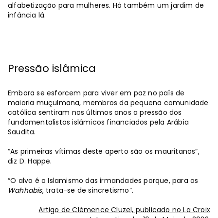
alfabetização para mulheres. Há também um jardim de
infância lá.
Pressão islâmica
Embora se esforcem para viver em paz no país de
maioria muçulmana, membros da pequena comunidade
católica sentiram nos últimos anos a pressão dos
fundamentalistas islâmicos financiados pela Arábia
Saudita.
“As primeiras vítimas deste aperto são os mauritanos”,
diz D. Happe.
“O alvo é o Islamismo das irmandades porque, para os
Wahhabis
, trata-se de sincretismo”.
Artigo de Clémence Cluzel, publicado no La Croix