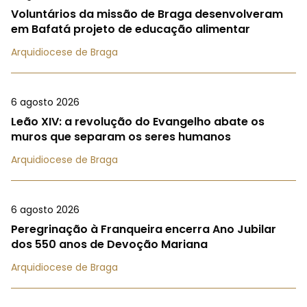
Voluntários da missão de Braga desenvolveram
em Bafatá projeto de educação alimentar
Arquidiocese de Braga
6 agosto 2026
Leão XIV: a revolução do Evangelho abate os
muros que separam os seres humanos
Arquidiocese de Braga
6 agosto 2026
Peregrinação à Franqueira encerra Ano Jubilar
dos 550 anos de Devoção Mariana
Arquidiocese de Braga