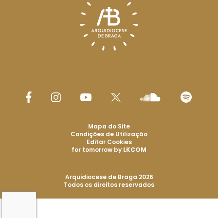
Mapa do Site
Condições de Utilização
Editar Cookies
for tomorrow by
LKCOM
Arquidiocese de Braga 2026
Todos os direitos reservados