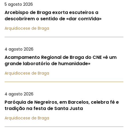
5 agosto 2026
Arcebispo de Braga exorta escuteiros a
descobrirem o sentido de «dar comVida»
Arquidiocese de Braga
4 agosto 2026
Acampamento Regional de Braga do CNE «é um
grande laboratório de humanidade»
Arquidiocese de Braga
4 agosto 2026
Paróquia de Negreiros, em Barcelos, celebra fé e
tradição na festa de Santa Justa
Arquidiocese de Braga