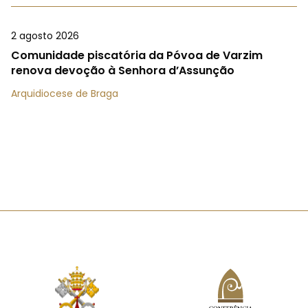
2 agosto 2026
Comunidade piscatória da Póvoa de Varzim
renova devoção à Senhora d’Assunção
Arquidiocese de Braga