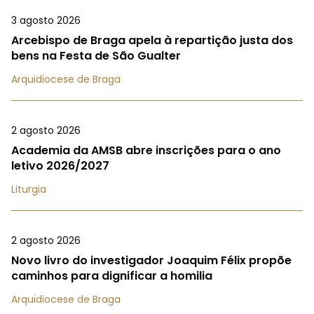
3 agosto 2026
Arcebispo de Braga apela à repartição justa dos
bens na Festa de São Gualter
Arquidiocese de Braga
2 agosto 2026
Academia da AMSB abre inscrições para o ano
letivo 2026/2027
Liturgia
2 agosto 2026
Novo livro do investigador Joaquim Félix propõe
caminhos para dignificar a homilia
Arquidiocese de Braga