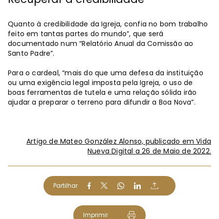
Quanto à credibilidade da Igreja, confia no bom trabalho
feito em tantas partes do mundo”, que será
documentado num “Relatório Anual da Comissão ao
Santo Padre”.
Para o cardeal, “mais do que uma defesa da instituição
ou uma exigência legal imposta pela Igreja, o uso de
boas ferramentas de tutela e uma relação sólida irão
ajudar a preparar o terreno para difundir a Boa Nova”.
Artigo de Mateo González Alonso, publicado em Vida
Nueva Digital a 26 de Maio de 2022.
Partilhar
Imprimir