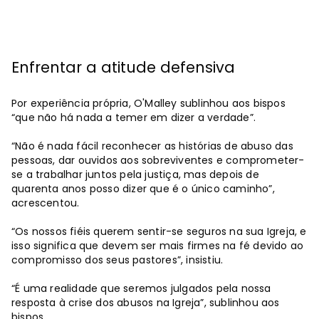
Enfrentar a atitude defensiva
Por experiência própria, O'Malley sublinhou aos bispos
“que não há nada a temer em dizer a verdade”.
“Não é nada fácil reconhecer as histórias de abuso das
pessoas, dar ouvidos aos sobreviventes e comprometer-
se a trabalhar juntos pela justiça, mas depois de
quarenta anos posso dizer que é o único caminho”,
acrescentou.
“Os nossos fiéis querem sentir-se seguros na sua Igreja, e
isso significa que devem ser mais firmes na fé devido ao
compromisso dos seus pastores”, insistiu.
“É uma realidade que seremos julgados pela nossa
resposta à crise dos abusos na Igreja”, sublinhou aos
bispos.