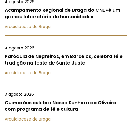
4 agosto 2026
Acampamento Regional de Braga do CNE «é um
grande laboratório de humanidade»
Arquidiocese de Braga
4 agosto 2026
Paróquia de Negreiros, em Barcelos, celebra fé e
tradição na festa de Santa Justa
Arquidiocese de Braga
3 agosto 2026
Guimarães celebra Nossa Senhora da Oliveira
com programa de fé e cultura
Arquidiocese de Braga