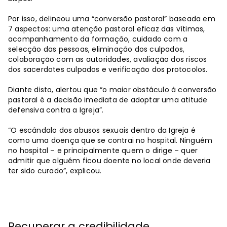
Por isso, delineou uma “conversão pastoral” baseada em
7 aspectos: uma atenção pastoral eficaz das vítimas,
acompanhamento da formação, cuidado com a
selecção das pessoas, eliminação dos culpados,
colaboração com as autoridades, avaliação dos riscos
dos sacerdotes culpados e verificação dos protocolos.
Diante disto, alertou que “o maior obstáculo à conversão
pastoral é a decisão imediata de adoptar uma atitude
defensiva contra a Igreja”.
“O escândalo dos abusos sexuais dentro da Igreja é
como uma doença que se contrai no hospital. Ninguém
no hospital – e principalmente quem o dirige – quer
admitir que alguém ficou doente no local onde deveria
ter sido curado”, explicou.
Recuperar a credibilidade