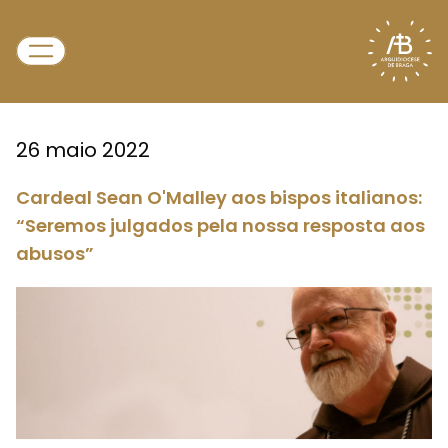
26 maio 2022
Cardeal Sean O'Malley aos bispos italianos:
“Seremos julgados pela nossa resposta aos
abusos”