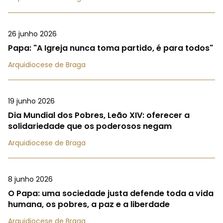
26 junho 2026
Papa: "A Igreja nunca toma partido, é para todos"
Arquidiocese de Braga
19 junho 2026
Dia Mundial dos Pobres, Leão XIV: oferecer a
solidariedade que os poderosos negam
Arquidiocese de Braga
8 junho 2026
O Papa: uma sociedade justa defende toda a vida
humana, os pobres, a paz e a liberdade
Arquidiocese de Braga