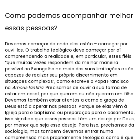
Como podemos acompanhar melhor
essas pessoas?
Devemos começar de onde eles estão – começar por
ouvi-las. O trabalho teológico deve começar por aí:
compreendendo a realidade e, em particular, estes fiéis
“que muitas vezes respondem da melhor maneira
possível ao Evangelho no meio das suas limitações e são
capazes de realizar seu próprio discernimento em
situações complexas”, como escreve o Papa Francisco
na
Amoris laetitia
. Precisamos de ouvir a sua forma de
estar em casal, por que querem ou não querem um filho.
Devemos também estar atentos a como a graça de
Deus está a operar nas pessoas. Porque se elas vêm à
Igreja para o baptismo ou preparação para o casamento,
isso significa que essas pessoas têm um desejo por Deus,
por menor que seja esse desejo. Para isso, precisamos da
sociologia, mas também devemos entrar numa
compreensão mais propriamente teológica: como é que