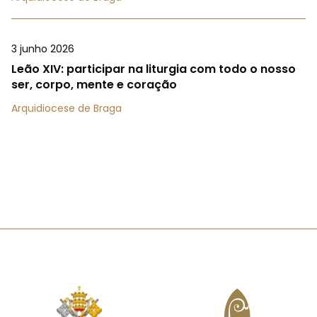
3 junho 2026
Leão XIV: participar na liturgia com todo o nosso
ser, corpo, mente e coração
Arquidiocese de Braga