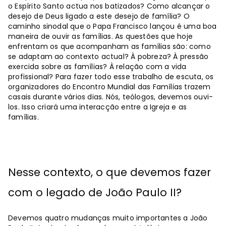
o Espírito Santo actua nos batizados? Como alcançar o
desejo de Deus ligado a este desejo de família? O
caminho sinodal que o Papa Francisco lançou é uma boa
maneira de ouvir as famílias. As questões que hoje
enfrentam os que acompanham as famílias são: como
se adaptam ao contexto actual? À pobreza? À pressão
exercida sobre as famílias? À relação com a vida
profissional? Para fazer todo esse trabalho de escuta, os
organizadores do Encontro Mundial das Famílias trazem
casais durante vários dias. Nós, teólogos, devemos ouvi-
los. Isso criará uma interacção entre a Igreja e as
famílias.
Nesse contexto, o que devemos fazer
com o legado de João Paulo II?
Devemos quatro mudanças muito importantes a João