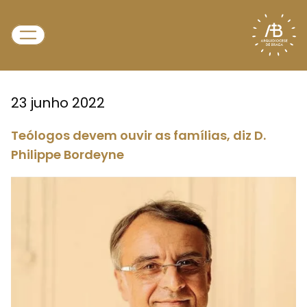
23 junho 2022
Teólogos devem ouvir as famílias, diz D.
Philippe Bordeyne