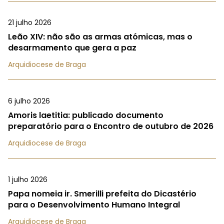
21 julho 2026
Leão XIV: não são as armas atómicas, mas o
desarmamento que gera a paz
Arquidiocese de Braga
6 julho 2026
Amoris laetitia: publicado documento
preparatório para o Encontro de outubro de 2026
Arquidiocese de Braga
1 julho 2026
Papa nomeia ir. Smerilli prefeita do Dicastério
para o Desenvolvimento Humano Integral
Arquidiocese de Braga