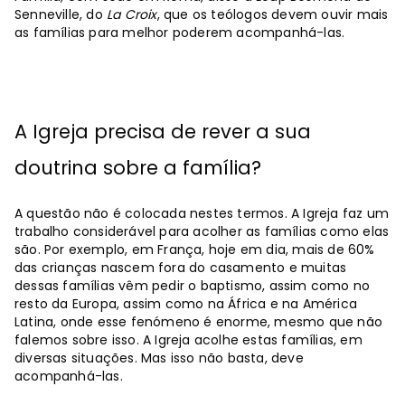
Senneville, do
La Croix
, que os teólogos devem ouvir mais
as famílias para melhor poderem acompanhá-las.
A Igreja precisa de rever a sua
doutrina sobre a família?
A questão não é colocada nestes termos. A Igreja faz um
trabalho considerável para acolher as famílias como elas
são. Por exemplo, em França, hoje em dia, mais de 60%
das crianças nascem fora do casamento e muitas
dessas famílias vêm pedir o baptismo, assim como no
resto da Europa, assim como na África e na América
Latina, onde esse fenómeno é enorme, mesmo que não
falemos sobre isso. A Igreja acolhe estas famílias, em
diversas situações. Mas isso não basta, deve
acompanhá-las.