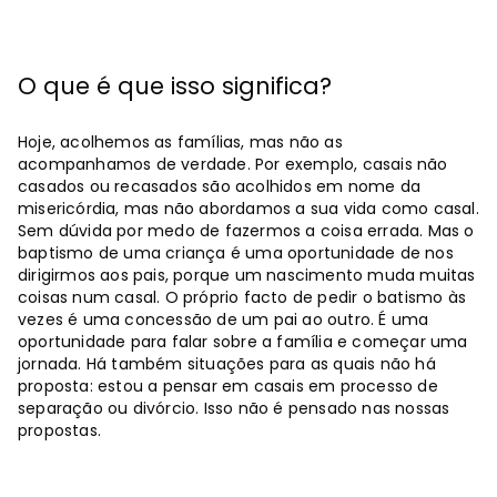
O que é que isso significa?
Hoje, acolhemos as famílias, mas não as
acompanhamos de verdade. Por exemplo, casais não
casados ​​ou recasados ​​são acolhidos em nome da
misericórdia, mas não abordamos a sua vida como casal.
Sem dúvida por medo de fazermos a coisa errada. Mas o
baptismo de uma criança é uma oportunidade de nos
dirigirmos aos pais, porque um nascimento muda muitas
coisas num casal. O próprio facto de pedir o batismo às
vezes é uma concessão de um pai ao outro. É uma
oportunidade para falar sobre a família e começar uma
jornada. Há também situações para as quais não há
proposta: estou a pensar em casais em processo de
separação ou divórcio. Isso não é pensado nas nossas
propostas.