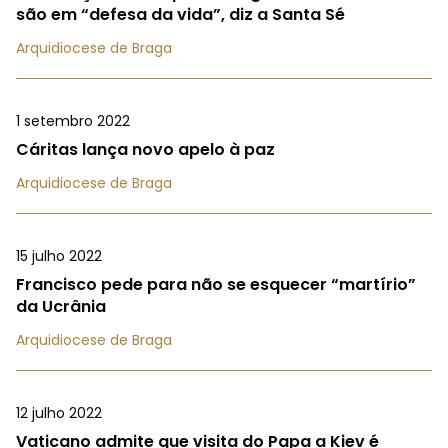
são em “defesa da vida”, diz a Santa Sé
Arquidiocese de Braga
1 setembro 2022
Cáritas lança novo apelo à paz
Arquidiocese de Braga
15 julho 2022
Francisco pede para não se esquecer “martírio”
da Ucrânia
Arquidiocese de Braga
12 julho 2022
Vaticano admite que visita do Papa a Kiev é