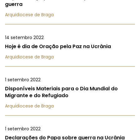
guerra
Arquidiocese de Braga
14 setembro 2022
Hoje é dia de Oração pela Paz na Ucrânia
Arquidiocese de Braga
1 setembro 2022
Disponíveis Materiais para o Dia Mundial do
Migrante e do Refugiado
Arquidiocese de Braga
1 setembro 2022
Declarações do Papa sobre guerra na Ucrânia