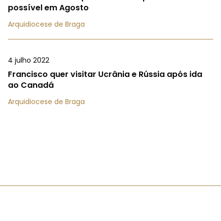
possível em Agosto
Arquidiocese de Braga
4 julho 2022
Francisco quer visitar Ucrânia e Rússia após ida
ao Canadá
Arquidiocese de Braga