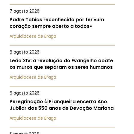
7 agosto 2026
Padre Tobias reconhecido por ter «um
coração sempre aberto a todos»
Arquidiocese de Braga
6 agosto 2026
Leão XIV: a revolução do Evangelho abate
os muros que separam os seres humanos
Arquidiocese de Braga
6 agosto 2026
Peregrinação à Franqueira encerra Ano
Jubilar dos 550 anos de Devoção Mariana
Arquidiocese de Braga