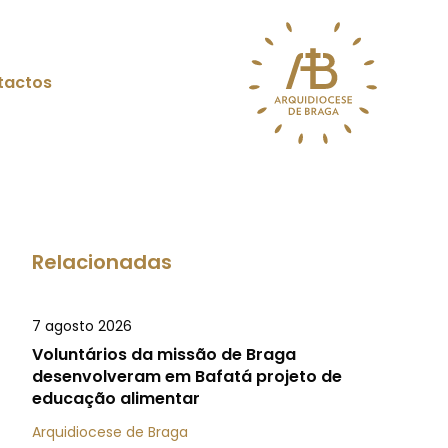
tactos
Relacionadas
7 agosto 2026
Voluntários da missão de Braga
desenvolveram em Bafatá projeto de
educação alimentar
Arquidiocese de Braga