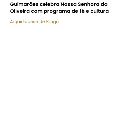
Guimarães celebra Nossa Senhora da
Oliveira com programa de fé e cultura
Arquidiocese de Braga