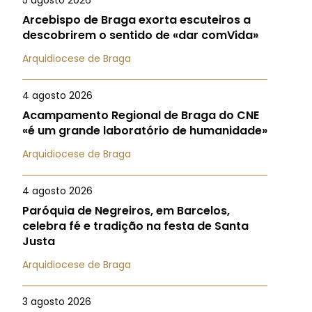
5 agosto 2026
Arcebispo de Braga exorta escuteiros a
descobrirem o sentido de «dar comVida»
Arquidiocese de Braga
4 agosto 2026
Acampamento Regional de Braga do CNE
«é um grande laboratório de humanidade»
Arquidiocese de Braga
4 agosto 2026
Paróquia de Negreiros, em Barcelos,
celebra fé e tradição na festa de Santa
Justa
Arquidiocese de Braga
3 agosto 2026