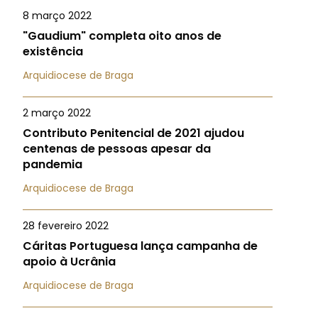
8 março 2022
"Gaudium" completa oito anos de
existência
Arquidiocese de Braga
2 março 2022
Contributo Penitencial de 2021 ajudou
centenas de pessoas apesar da
pandemia
Arquidiocese de Braga
28 fevereiro 2022
Cáritas Portuguesa lança campanha de
apoio à Ucrânia
Arquidiocese de Braga