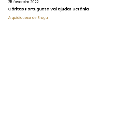
25 fevereiro 2022
Cáritas Portuguesa vai ajudar Ucrânia
Arquidiocese de Braga