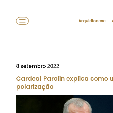
Arquidiocese
8 setembro 2022
Cardeal Parolin explica como 
polarização