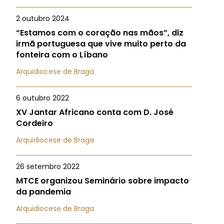
2 outubro 2024
“Estamos com o coração nas mãos”, diz
irmã portuguesa que vive muito perto da
fonteira com o Líbano
Arquidiocese de Braga
6 outubro 2022
XV Jantar Africano conta com D. José
Cordeiro
Arquidiocese de Braga
26 setembro 2022
MTCE organizou Seminário sobre impacto
da pandemia
Arquidiocese de Braga