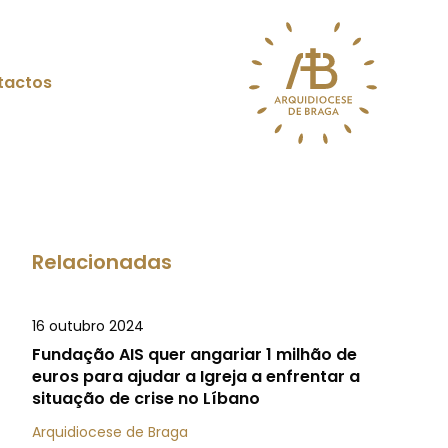
tactos
Relacionadas
16 outubro 2024
Fundação AIS quer angariar 1 milhão de
euros para ajudar a Igreja a enfrentar a
situação de crise no Líbano
Arquidiocese de Braga