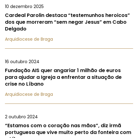
10 dezembro 2025
Cardeal Parolin destaca “testemunhos heroicos”
dos que morreram “sem negar Jesus” em Cabo
Delgado
Arquidiocese de Braga
16 outubro 2024
Fundação AIS quer angariar 1 milhão de euros
para ajudar a Igreja a enfrentar a situação de
crise no Líbano
Arquidiocese de Braga
2 outubro 2024
“Estamos com o coração nas mãos”, diz irmã
portuguesa que vive muito perto da fonteira com