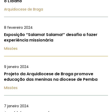
o Líbano
Arquidiocese de Braga
8 fevereiro 2024
Exposição “Salama! Salama!” desafia a fazer
experiência missionária
Missões
9 janeiro 2024
Projeto da Arquidiocese de Braga promove
educação das meninas na diocese de Pemba
Missões
7 janeiro 2024