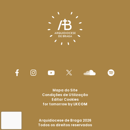
Mapa do Site
Condições de Utilização
Editar Cookies
for tomorrow by
LKCOM
Arquidiocese de Braga 2026
Todos os direitos reservados