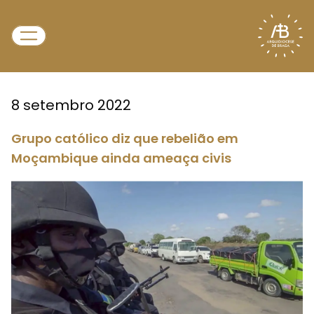
8 setembro 2022
Grupo católico diz que rebelião em
Moçambique ainda ameaça civis