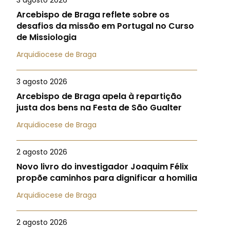
3 agosto 2026
Arcebispo de Braga reflete sobre os
desafios da missão em Portugal no Curso
de Missiologia
Arquidiocese de Braga
3 agosto 2026
Arcebispo de Braga apela à repartição
justa dos bens na Festa de São Gualter
Arquidiocese de Braga
2 agosto 2026
Novo livro do investigador Joaquim Félix
propõe caminhos para dignificar a homilia
Arquidiocese de Braga
2 agosto 2026