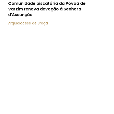
Comunidade piscatória da Póvoa de
Varzim renova devoção à Senhora
d’Assunção
Arquidiocese de Braga