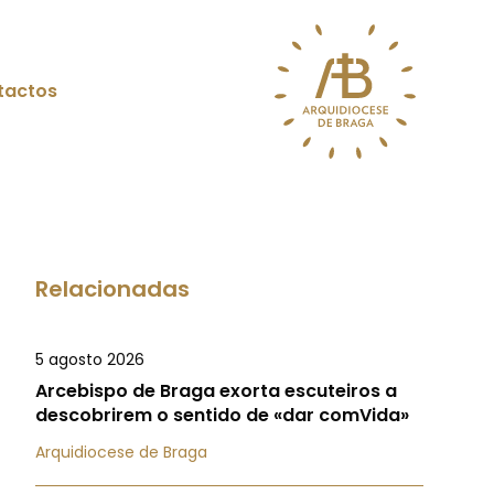
tactos
Relacionadas
5 agosto 2026
Arcebispo de Braga exorta escuteiros a
descobrirem o sentido de «dar comVida»
Arquidiocese de Braga