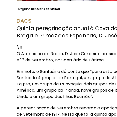
Fotografia
Santuário de Fátima
DACS
Quinta peregrinação anual à Cova da 
Braga e Primaz das Espanhas, D. José
\n
O Arcebispo de Braga, D. José Cordeiro, presidi
e 13 de Setembro, no Santuário de Fátima.
Em nota, o Santuário dá conta que “para esta p
Santuário 4 grupos de Portugal, um grupo da 
Egipto, um grupo da Eslováquia, dois grupos de
América, um grupo da Irlanda, nove grupos de It
Unido e um grupo das Ilhas Reunião”.
A peregrinação de Setembro recorda a aparição
de Setembro de 1917. Nessa que foi a quinta ap