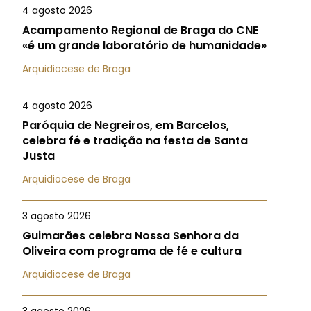
4 agosto 2026
Acampamento Regional de Braga do CNE
«é um grande laboratório de humanidade»
Arquidiocese de Braga
4 agosto 2026
Paróquia de Negreiros, em Barcelos,
celebra fé e tradição na festa de Santa
Justa
Arquidiocese de Braga
3 agosto 2026
Guimarães celebra Nossa Senhora da
Oliveira com programa de fé e cultura
Arquidiocese de Braga