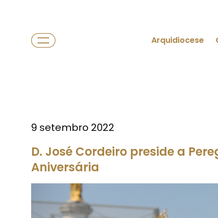
Arquidiocese
9 setembro 2022
D. José Cordeiro preside a Per
Aniversária