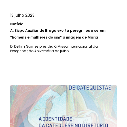
13 julho 2023
Notícia
A.
Bispo Auxiliar de Braga exorta peregrinos a serem
“homens e mulheres do sim” à imagem de Maria
D. Delfim Gomes presidiu à Missa Internacional da
Peregrinação Aniversária de julho