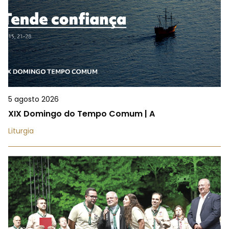
5 agosto 2026
XIX Domingo do Tempo Comum | A
Liturgia