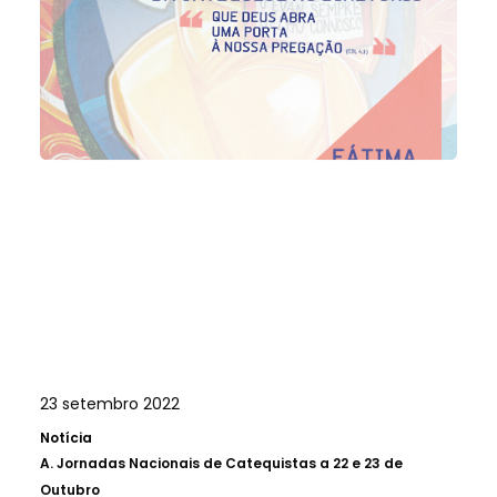
23 setembro 2022
Notícia
A.
Jornadas Nacionais de Catequistas a 22 e 23 de
Outubro