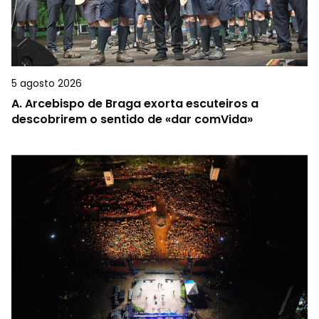
5 agosto 2026
A.
Arcebispo de Braga exorta escuteiros a
descobrirem o sentido de «dar comVida»