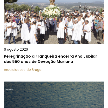
6 agosto 2026
Peregrinação à Franqueira encerra Ano Jubilar
dos 550 anos de Devoção Mariana
Arquidiocese de Braga