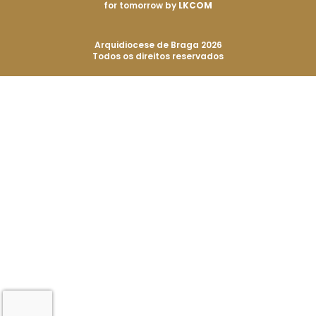
for tomorrow by
LKCOM
Arquidiocese de Braga 2026
Todos os direitos reservados