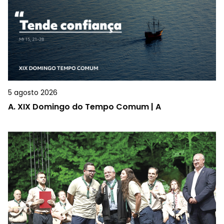
5 agosto 2026
A.
XIX Domingo do Tempo Comum | A