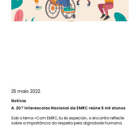
25 maio 2022
Notícia
A.
20.º Interescolas Nacional da EMRC reúne 5 mil alunos
Sob o tema «Com EMRC, tu és especial», o encontro reflecte
sobre a importância do respeito pela dignidade humana.