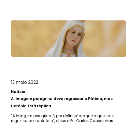
13 maio 2022
Notícia
A.
Imagem peregrina deve regressar a Fátima, mas
Ucrânia terá réplica
“A imagem peregrina é, por definição, aquela que sai e
regressa ao santuário”, disse o Pe. Carlos Cabecinhas.