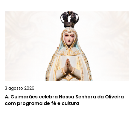
3 agosto 2026
A.
Guimarães celebra Nossa Senhora da Oliveira
com programa de fé e cultura