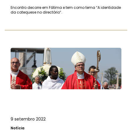
Encontro decorre em Fátima e tem como tema “A identidade
da catequese no directório”.
9 setembro 2022
Notícia