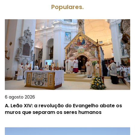
Populares.
6 agosto 2026
A.
Leão XIV: a revolução do Evangelho abate os
muros que separam os seres humanos