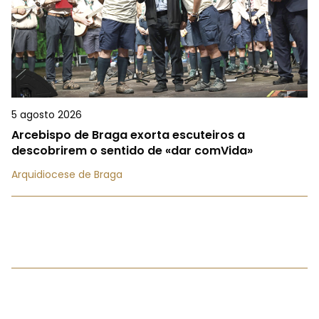
5 agosto 2026
Arcebispo de Braga exorta escuteiros a
descobrirem o sentido de «dar comVida»
Arquidiocese de Braga