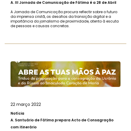
A.
III Jornada de Comunicação de Fátima é a 28 de Abril
A Jornada de Comunicação procura reflectir sobre o futuro
da imprensa cristã, os desafios da transição digital e a
importância do jornalismo de proximidade, atento à escuta
de pessoas e causas concretas.
22 março 2022
Notícia
A.
Santuário de Fátima prepara Acto de Consagração
com itinerário