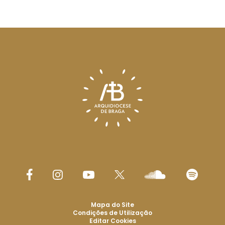
Mapa do Site
Condições de Utilização
Editar Cookies