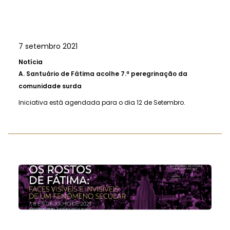
7 setembro 2021
Notícia
A.
Santuário de Fátima acolhe 7.ª peregrinação da
comunidade surda
Iniciativa está agendada para o dia 12 de Setembro.