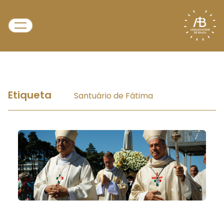
Etiqueta
Santuário de Fátima