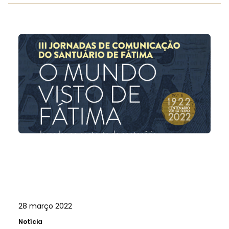
28 março 2022
Notícia