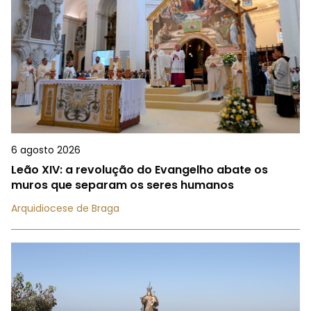
6 agosto 2026
Leão XIV: a revolução do Evangelho abate os
muros que separam os seres humanos
Arquidiocese de Braga