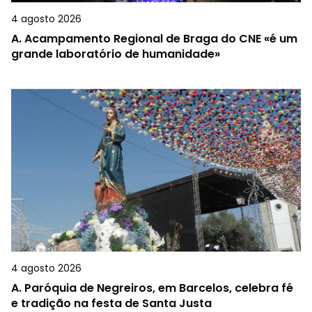
4 agosto 2026
A.
Acampamento Regional de Braga do CNE «é um
grande laboratório de humanidade»
4 agosto 2026
A.
Paróquia de Negreiros, em Barcelos, celebra fé
e tradição na festa de Santa Justa