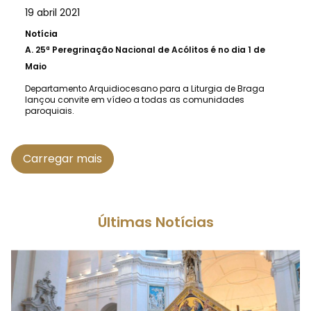
19 abril 2021
Notícia
A.
25ª Peregrinação Nacional de Acólitos é no dia 1 de
Maio
Departamento Arquidiocesano para a Liturgia de Braga
lançou convite em vídeo a todas as comunidades
paroquiais.
Carregar mais
Últimas Notícias