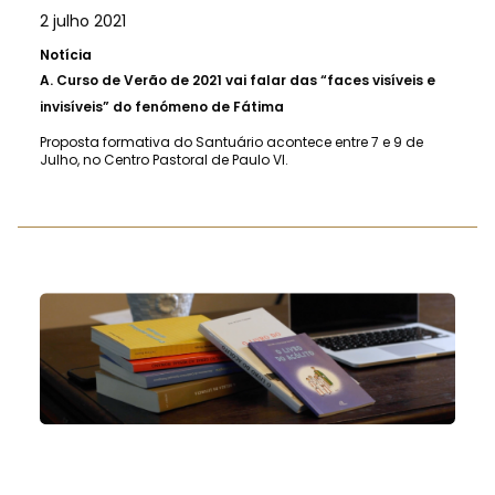
2 julho 2021
Notícia
A.
Curso de Verão de 2021 vai falar das “faces visíveis e
invisíveis” do fenómeno de Fátima
Proposta formativa do Santuário acontece entre 7 e 9 de
Julho, no Centro Pastoral de Paulo VI.