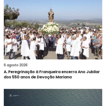
6 agosto 2026
A.
Peregrinação à Franqueira encerra Ano Jubilar
dos 550 anos de Devoção Mariana