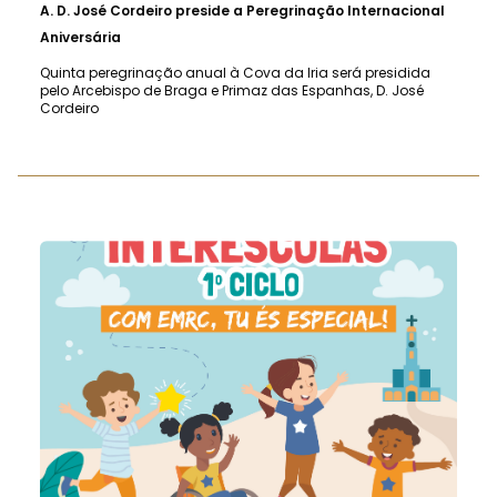
A.
D. José Cordeiro preside a Peregrinação Internacional
Aniversária
Quinta peregrinação anual à Cova da Iria será presidida
pelo Arcebispo de Braga e Primaz das Espanhas, D. José
Cordeiro