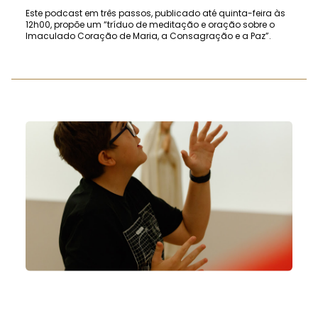
Este podcast em três passos, publicado até quinta-feira às
12h00, propõe um “tríduo de meditação e oração sobre o
Imaculado Coração de Maria, a Consagração e a Paz”.