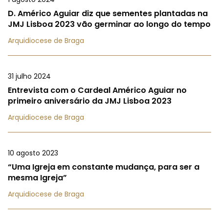
D. Américo Aguiar diz que sementes plantadas na
JMJ Lisboa 2023 vão germinar ao longo do tempo
Arquidiocese de Braga
31 julho 2024
Entrevista com o Cardeal Américo Aguiar no
primeiro aniversário da JMJ Lisboa 2023
Arquidiocese de Braga
10 agosto 2023
“Uma Igreja em constante mudança, para ser a
mesma Igreja”
Arquidiocese de Braga