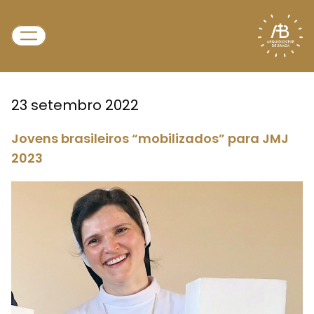
23 setembro 2022
Jovens brasileiros “mobilizados” para JMJ
2023