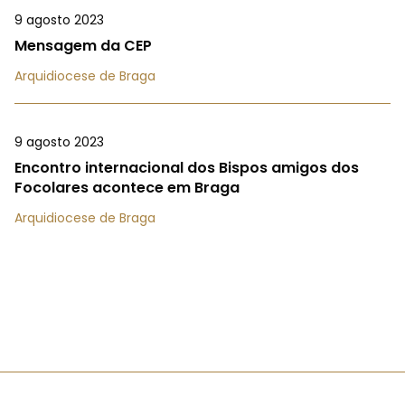
9 agosto 2023
Mensagem da CEP
Arquidiocese de Braga
9 agosto 2023
Encontro internacional dos Bispos amigos dos
Focolares acontece em Braga
Arquidiocese de Braga