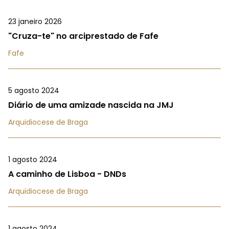
23 janeiro 2026
"Cruza-te" no arciprestado de Fafe
Fafe
5 agosto 2024
Diário de uma amizade nascida na JMJ
Arquidiocese de Braga
1 agosto 2024
A caminho de Lisboa - DNDs
Arquidiocese de Braga
1 agosto 2024