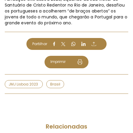
Santuário de Cristo Redentor no Rio de Janeiro, desafiou
os portugueses a acolherem “de braços abertos” os
jovens de todo o mundo, que chegarão a Portugal para o
grande evento do próximo ano.
Partilhar
Imprimir
JMJ Lisboa 2023
Brasil
Relacionadas