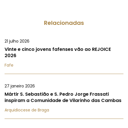
Relacionadas
21 julho 2026
Vinte e cinco jovens fafenses vão ao REJOICE
2026
Fafe
27 janeiro 2026
Mártir S. Sebastião e S. Pedro Jorge Frassati
inspiram a Comunidade de Vilarinho das Cambas
Arquidiocese de Braga