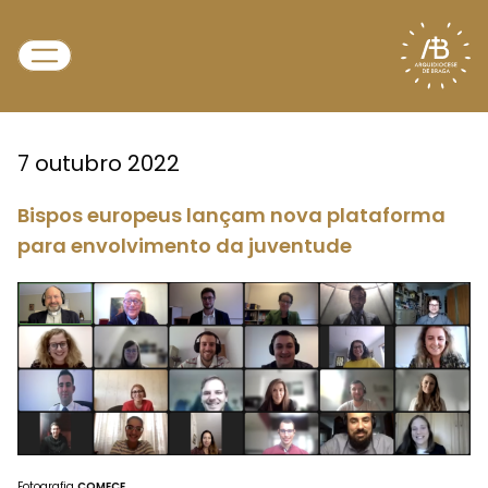
7 outubro 2022
Bispos europeus lançam nova plataforma
para envolvimento da juventude
Fotografia
COMECE