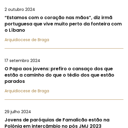
2 outubro 2024
“Estamos com o coração nas mãos”, diz irmã
portuguesa que vive muito perto da fonteira com
o Líbano
Arquidiocese de Braga
17 setembro 2024
O Papa aos jovens: prefiro o cansaço dos que
estão a caminho do que o tédio dos que estão
parados
Arquidiocese de Braga
29 julho 2024
Jovens de paróquias de Famalicão estão na
Polónia em intercâmbio no pós JMJ 2023