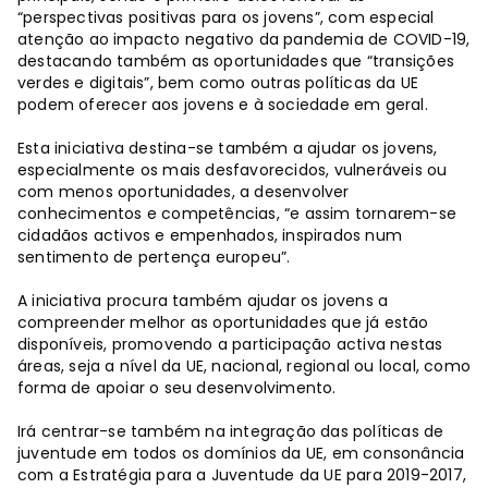
“perspectivas positivas para os jovens”, com especial
atenção ao impacto negativo da pandemia de COVID-19,
destacando também as oportunidades que “transições
verdes e digitais”, bem como outras políticas da UE
podem oferecer aos jovens e à sociedade em geral.
Esta iniciativa destina-se também a ajudar os jovens,
especialmente os mais desfavorecidos, vulneráveis ​​ou
com menos oportunidades, a desenvolver
conhecimentos e competências, “e assim tornarem-se
cidadãos activos e empenhados, inspirados num
sentimento de pertença europeu”.
A iniciativa procura também ajudar os jovens a
compreender melhor as oportunidades que já estão
disponíveis, promovendo a participação activa nestas
áreas, seja a nível da UE, nacional, regional ou local, como
forma de apoiar o seu desenvolvimento.
Irá centrar-se também na integração das políticas de
juventude em todos os domínios da UE, em consonância
com a Estratégia para a Juventude da UE para 2019-2017,