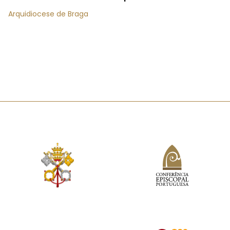
Arquidiocese de Braga