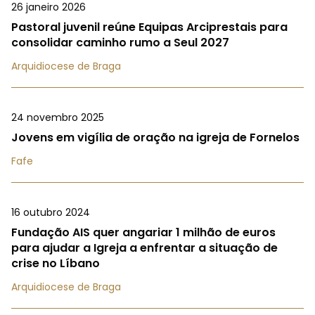
26 janeiro 2026
Pastoral juvenil reúne Equipas Arciprestais para
consolidar caminho rumo a Seul 2027
Arquidiocese de Braga
24 novembro 2025
Jovens em vigília de oração na igreja de Fornelos
Fafe
16 outubro 2024
Fundação AIS quer angariar 1 milhão de euros
para ajudar a Igreja a enfrentar a situação de
crise no Líbano
Arquidiocese de Braga