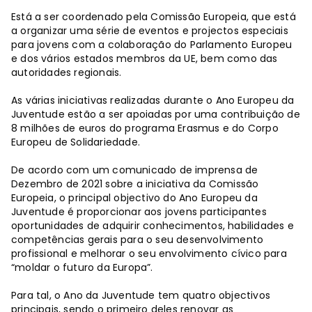
Está a ser coordenado pela Comissão Europeia, que está
a organizar uma série de eventos e projectos especiais
para jovens com a colaboração do Parlamento Europeu
e dos vários estados membros da UE, bem como das
autoridades regionais.
As várias iniciativas realizadas durante o Ano Europeu da
Juventude estão a ser apoiadas por uma contribuição de
8 milhões de euros do programa Erasmus e do Corpo
Europeu de Solidariedade.
De acordo com um comunicado de imprensa de
Dezembro de 2021 sobre a iniciativa da Comissão
Europeia, o principal objectivo do Ano Europeu da
Juventude é proporcionar aos jovens participantes
oportunidades de adquirir conhecimentos, habilidades e
competências gerais para o seu desenvolvimento
profissional e melhorar o seu envolvimento cívico para
“moldar o futuro da Europa”.
Para tal, o Ano da Juventude tem quatro objectivos
principais, sendo o primeiro deles renovar as