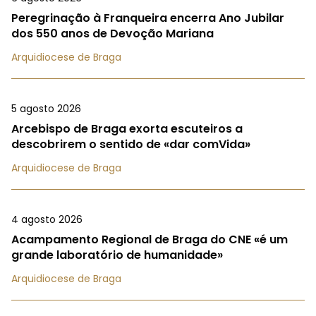
Peregrinação à Franqueira encerra Ano Jubilar
dos 550 anos de Devoção Mariana
Arquidiocese de Braga
5 agosto 2026
Arcebispo de Braga exorta escuteiros a
descobrirem o sentido de «dar comVida»
Arquidiocese de Braga
4 agosto 2026
Acampamento Regional de Braga do CNE «é um
grande laboratório de humanidade»
Arquidiocese de Braga