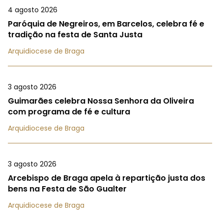
4 agosto 2026
Paróquia de Negreiros, em Barcelos, celebra fé e
tradição na festa de Santa Justa
Arquidiocese de Braga
3 agosto 2026
Guimarães celebra Nossa Senhora da Oliveira
com programa de fé e cultura
Arquidiocese de Braga
3 agosto 2026
Arcebispo de Braga apela à repartição justa dos
bens na Festa de São Gualter
Arquidiocese de Braga