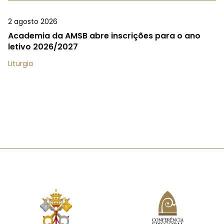
2 agosto 2026
Academia da AMSB abre inscrições para o ano
letivo 2026/2027
Liturgia