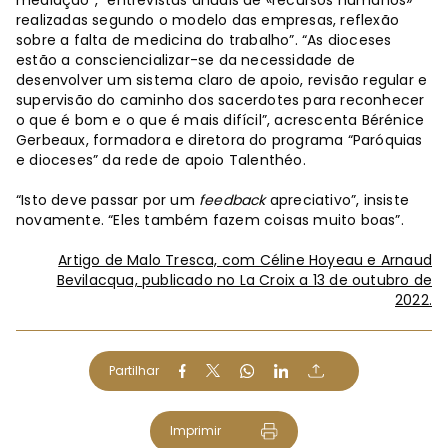
realizadas segundo o modelo das empresas, reflexão
sobre a falta de medicina do trabalho”. “As dioceses
estão a consciencializar-se da necessidade de
desenvolver um sistema claro de apoio, revisão regular e
supervisão do caminho dos sacerdotes para reconhecer
o que é bom e o que é mais difícil”, acrescenta Bérénice
Gerbeaux, formadora e diretora do programa “Paróquias
e dioceses” da rede de apoio Talenthéo.
“Isto deve passar por um
feedback
apreciativo”, insiste
novamente. “Eles também fazem coisas muito boas”.
Artigo de Malo Tresca, com Céline Hoyeau e Arnaud
Bevilacqua, publicado no La Croix a 13 de outubro de
2022.
Partilhar
Imprimir