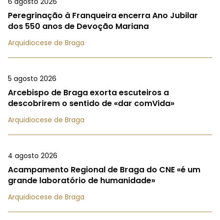
6 agosto 2026
Peregrinação à Franqueira encerra Ano Jubilar
dos 550 anos de Devoção Mariana
Arquidiocese de Braga
5 agosto 2026
Arcebispo de Braga exorta escuteiros a
descobrirem o sentido de «dar comVida»
Arquidiocese de Braga
4 agosto 2026
Acampamento Regional de Braga do CNE «é um
grande laboratório de humanidade»
Arquidiocese de Braga