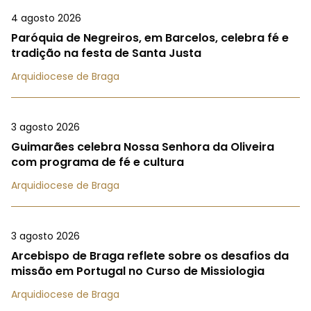
4 agosto 2026
Paróquia de Negreiros, em Barcelos, celebra fé e
tradição na festa de Santa Justa
Arquidiocese de Braga
3 agosto 2026
Guimarães celebra Nossa Senhora da Oliveira
com programa de fé e cultura
Arquidiocese de Braga
3 agosto 2026
Arcebispo de Braga reflete sobre os desafios da
missão em Portugal no Curso de Missiologia
Arquidiocese de Braga