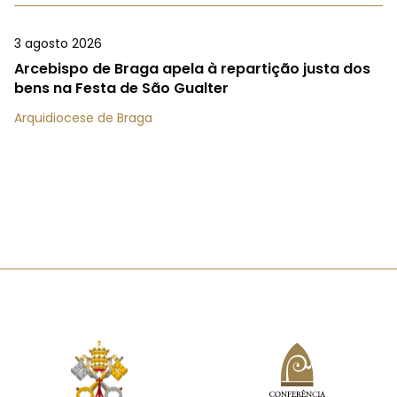
3 agosto 2026
Arcebispo de Braga apela à repartição justa dos
bens na Festa de São Gualter
Arquidiocese de Braga