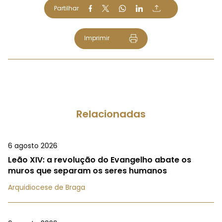
Partilhar
Imprimir
Relacionadas
6 agosto 2026
Leão XIV: a revolução do Evangelho abate os
muros que separam os seres humanos
Arquidiocese de Braga