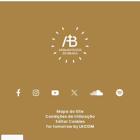
Mapa do Site
Condições de Utilização
Editar Cookies
for tomorrow by
LKCOM