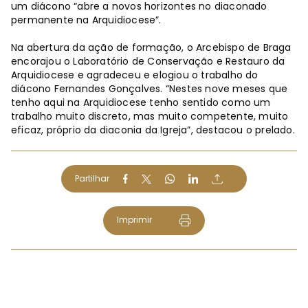
um diácono “abre a novos horizontes no diaconado
permanente na Arquidiocese”.
Na abertura da ação de formação, o Arcebispo de Braga
encorajou o Laboratório de Conservação e Restauro da
Arquidiocese e agradeceu e elogiou o trabalho do
diácono Fernandes Gonçalves. “Nestes nove meses que
tenho aqui na Arquidiocese tenho sentido como um
trabalho muito discreto, mas muito competente, muito
eficaz, próprio da diaconia da Igreja”, destacou o prelado.
Partilhar
Imprimir