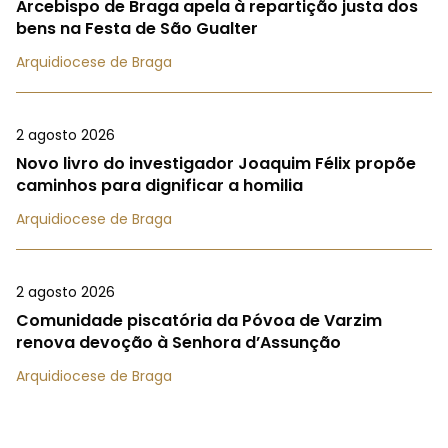
Arcebispo de Braga apela à repartição justa dos
bens na Festa de São Gualter
Arquidiocese de Braga
2 agosto 2026
Novo livro do investigador Joaquim Félix propõe
caminhos para dignificar a homilia
Arquidiocese de Braga
2 agosto 2026
Comunidade piscatória da Póvoa de Varzim
renova devoção à Senhora d’Assunção
Arquidiocese de Braga