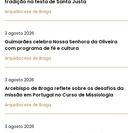
tradição na festa de Santa Justa
Arquidiocese de Braga
3 agosto 2026
Guimarães celebra Nossa Senhora da Oliveira
com programa de fé e cultura
Arquidiocese de Braga
3 agosto 2026
Arcebispo de Braga reflete sobre os desafios da
missão em Portugal no Curso de Missiologia
Arquidiocese de Braga
3 agosto 2026