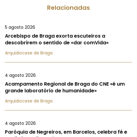
Relacionadas
5 agosto 2026
Arcebispo de Braga exorta escuteiros a
descobrirem o sentido de «dar comVida»
Arquidiocese de Braga
4 agosto 2026
Acampamento Regional de Braga do CNE «é um
grande laboratório de humanidade»
Arquidiocese de Braga
4 agosto 2026
Paróquia de Negreiros, em Barcelos, celebra fé e