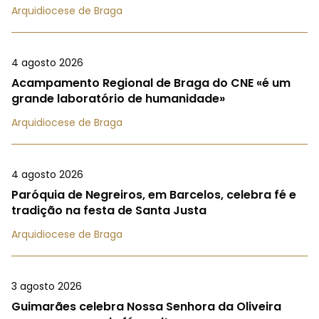
Arquidiocese de Braga
4 agosto 2026
Acampamento Regional de Braga do CNE «é um
grande laboratório de humanidade»
Arquidiocese de Braga
4 agosto 2026
Paróquia de Negreiros, em Barcelos, celebra fé e
tradição na festa de Santa Justa
Arquidiocese de Braga
3 agosto 2026
Guimarães celebra Nossa Senhora da Oliveira