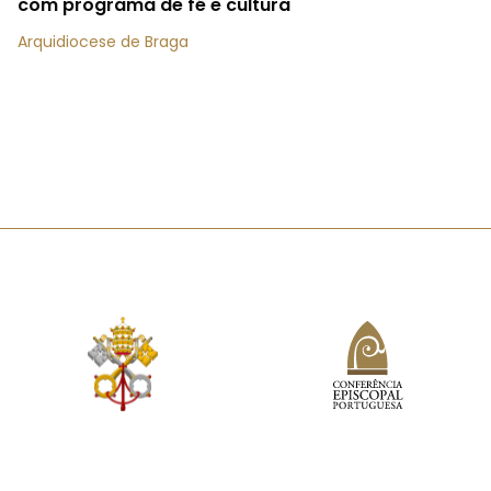
com programa de fé e cultura
Arquidiocese de Braga