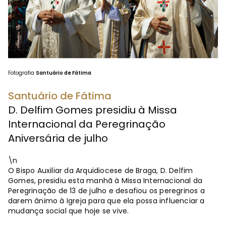
Fotografia
Santuário de Fátima
Santuário de Fátima
D. Delfim Gomes presidiu à Missa
Internacional da Peregrinação
Aniversária de julho
\n
O Bispo Auxiliar da Arquidiocese de Braga, D. Delfim
Gomes, presidiu esta manhã à Missa Internacional da
Peregrinação de 13 de julho e desafiou os peregrinos a
darem ânimo à Igreja para que ela possa influenciar a
mudança social que hoje se vive.