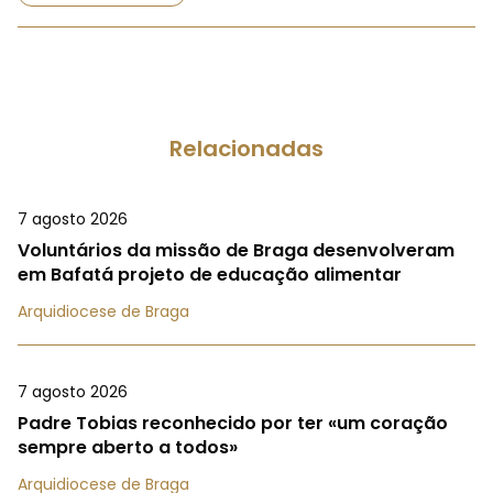
Relacionadas
7 agosto 2026
Voluntários da missão de Braga desenvolveram
em Bafatá projeto de educação alimentar
Arquidiocese de Braga
7 agosto 2026
Padre Tobias reconhecido por ter «um coração
sempre aberto a todos»
Arquidiocese de Braga