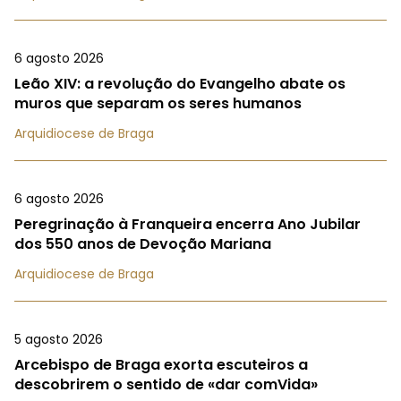
6 agosto 2026
Leão XIV: a revolução do Evangelho abate os
muros que separam os seres humanos
Arquidiocese de Braga
6 agosto 2026
Peregrinação à Franqueira encerra Ano Jubilar
dos 550 anos de Devoção Mariana
Arquidiocese de Braga
5 agosto 2026
Arcebispo de Braga exorta escuteiros a
descobrirem o sentido de «dar comVida»