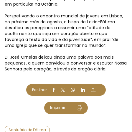
em particular na Ucrânia.
Perspetivando o encontro mundial de jovens em Lisboa,
no próximo mês de agosto, o bispo de Leiria-Fátima
desafiou os peregrinos a assumir uma “atitude de
acolhimento que seja um coração aberto e que
favoreça a festa da vida e da juventude”, em prol “de
uma Igreja que se quer transformar no mundo”.
D. José Ornelas deixou ainda uma palavra aos mais
pequenos, a quem convidou a conversar e escutar Nossa
Senhora pelo coração, através da oração diária.
Partilhar
Imprimir
Santuário de Fátima