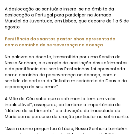
A deslocação ao santuário insere-se no âmbito da
deslocação a Portugal para participar na Jornada
Mundial da Juventude, em Lisboa, que decorre de 1 a 6 de
agosto.
Penitência dos santos pastorinhos apresentada
como caminho de perseverança na doença
Na palavra ao doente, transmitida por uma Servita de
Nossa Senhora, o exemplo de aceitação dos sofrimentos
e da penitência dos santos Pastorinhos foi apresentada
como caminho de perseverança na doença, com o
sentido da certeza da “infinita misericórdia de Deus e da
esperança do seu amor”.
A Mãe do Céu sabe que o sofrimento tem um valor
incalculável”, assegurou, ao lembrar a importância da
“dádiva do sofrimento” e a devoção do Imaculado de
Maria como percurso de oração particular no sofrimento.
“Assim como perguntou à Lúcia, Nossa Senhora também