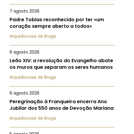
7 agosto 2026
Padre Tobias reconhecido por ter «um
coração sempre aberto a todos»
Arquidiocese de Braga
6 agosto 2026
Leão XIV: a revolução do Evangelho abate
os muros que separam os seres humanos
Arquidiocese de Braga
6 agosto 2026
Peregrinação à Franqueira encerra Ano
Jubilar dos 550 anos de Devoção Mariana
Arquidiocese de Braga