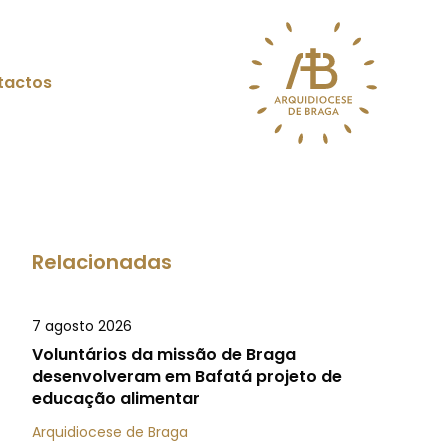
tactos
Relacionadas
7 agosto 2026
Voluntários da missão de Braga
desenvolveram em Bafatá projeto de
educação alimentar
Arquidiocese de Braga