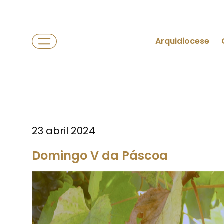
Arquidiocese
23 abril 2024
Domingo V da Páscoa