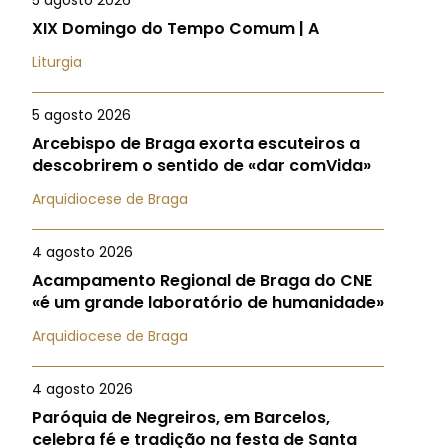
5 agosto 2026
XIX Domingo do Tempo Comum | A
Liturgia
5 agosto 2026
Arcebispo de Braga exorta escuteiros a
descobrirem o sentido de «dar comVida»
Arquidiocese de Braga
4 agosto 2026
Acampamento Regional de Braga do CNE
«é um grande laboratório de humanidade»
Arquidiocese de Braga
4 agosto 2026
Paróquia de Negreiros, em Barcelos,
celebra fé e tradição na festa de Santa