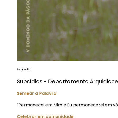
Fotografia
Subsídios - Departamento Arquidioce
Semear a Palavra
“Permanecei em Mim e Eu permanecerei em vó
Celebrar em comunidade