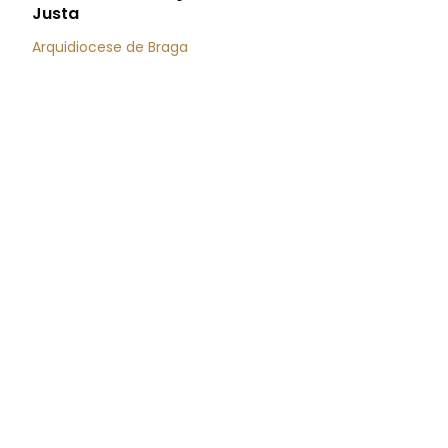
Justa
Arquidiocese de Braga