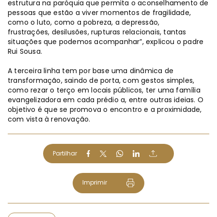
estrutura na paróquia que permita o aconselhamento de
pessoas que estão a viver momentos de fragilidade,
como o luto, como a pobreza, a depressão,
frustrações, desilusões, rupturas relacionais, tantas
situações que podemos acompanhar”, explicou o padre
Rui Sousa.
A terceira linha tem por base uma dinâmica de
transformação, saindo de porta, com gestos simples,
como rezar o terço em locais públicos, ter uma família
evangelizadora em cada prédio a, entre outras ideias. O
objetivo é que se promova o encontro e a proximidade,
com vista à renovação.
Partilhar
Imprimir