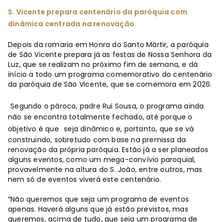
S. Vicente prepara centenário da paróquia com
dinâmica centrada na renovação
Depois da romaria em Honra do Santo Mártir, a paróquia
de São Vicente prepara já as festas de Nossa Senhora da
Luz, que se realizam no próximo fim de semana, e dá
início a todo um programa comemorativo do centenário
da paróquia de São Vicente, que se comemora em 2026.
Segundo o pároco, padre Rui Sousa, o programa ainda
não se encontra totalmente fechado, até porque o
objetivo é que
seja dinâmico e, portanto, que se vá
construindo, sobretudo com base na premissa da
renovação da própria paróquia. Estão já a ser planeados
alguns eventos, como um mega-convívio paroquial,
provavelmente na altura do S. João, entre outros, mas
nem só de eventos viverá este centenário.
“Não queremos que seja um programa de eventos
apenas. Haverá alguns que já estão previstos, mas
queremos, acima de tudo, que seja um programa de