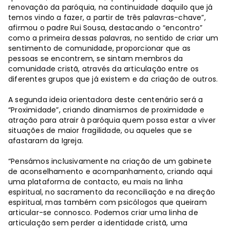
renovação da paróquia, na continuidade daquilo que já
temos vindo a fazer, a partir de três palavras-chave”,
afirmou o padre Rui Sousa, destacando o “encontro”
como a primeira dessas palavras, no sentido de criar um
sentimento de comunidade, proporcionar que as
pessoas se encontrem, se sintam membros da
comunidade cristã, através da articulação entre os
diferentes grupos que já existem e da criação de outros.
A segunda ideia orientadora deste centenário será a
“Proximidade”, criando dinamismos de proximidade e
atração para atrair à paróquia quem possa estar a viver
situações de maior fragilidade, ou aqueles que se
afastaram da Igreja.
“Pensámos inclusivamente na criação de um gabinete
de aconselhamento e acompanhamento, criando aqui
uma plataforma de contacto, eu mais na linha
espiritual, no sacramento da reconciliação e na direção
espiritual, mas também com psicólogos que queiram
articular-se connosco. Podemos criar uma linha de
articulação sem perder a identidade cristã, uma