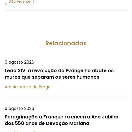
São Vicente
Relacionadas
6 agosto 2026
Leão XIV: a revolução do Evangelho abate os
muros que separam os seres humanos
Arquidiocese de Braga
6 agosto 2026
Peregrinação à Franqueira encerra Ano Jubilar
dos 550 anos de Devoção Mariana