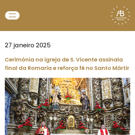
27 janeiro 2025
Cerimónia na igreja de S. Vicente assinala
final da Romaria e reforça fé no Santo Mártir