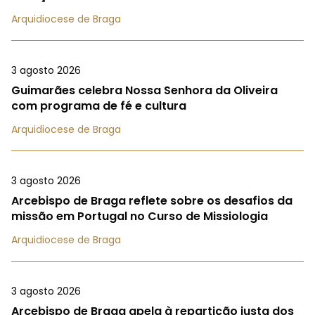
Arquidiocese de Braga
3 agosto 2026
Guimarães celebra Nossa Senhora da Oliveira
com programa de fé e cultura
Arquidiocese de Braga
3 agosto 2026
Arcebispo de Braga reflete sobre os desafios da
missão em Portugal no Curso de Missiologia
Arquidiocese de Braga
3 agosto 2026
Arcebispo de Braga apela à repartição justa dos