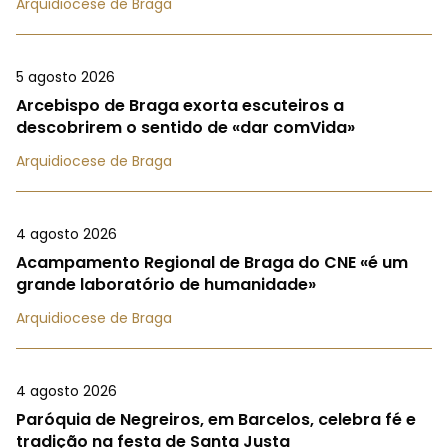
Arquidiocese de Braga
5 agosto 2026
Arcebispo de Braga exorta escuteiros a
descobrirem o sentido de «dar comVida»
Arquidiocese de Braga
4 agosto 2026
Acampamento Regional de Braga do CNE «é um
grande laboratório de humanidade»
Arquidiocese de Braga
4 agosto 2026
Paróquia de Negreiros, em Barcelos, celebra fé e
tradição na festa de Santa Justa