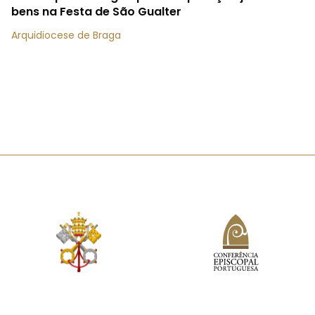
bens na Festa de São Gualter
Arquidiocese de Braga