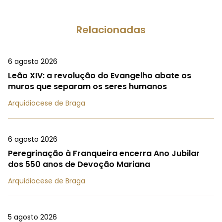
Relacionadas
6 agosto 2026
Leão XIV: a revolução do Evangelho abate os
muros que separam os seres humanos
Arquidiocese de Braga
6 agosto 2026
Peregrinação à Franqueira encerra Ano Jubilar
dos 550 anos de Devoção Mariana
Arquidiocese de Braga
5 agosto 2026