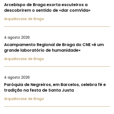
Arcebispo de Braga exorta escuteiros a
descobrirem o sentido de «dar comVida»
Arquidiocese de Braga
4 agosto 2026
Acampamento Regional de Braga do CNE «é um
grande laboratório de humanidade»
Arquidiocese de Braga
4 agosto 2026
Paróquia de Negreiros, em Barcelos, celebra fé e
tradição na festa de Santa Justa
Arquidiocese de Braga