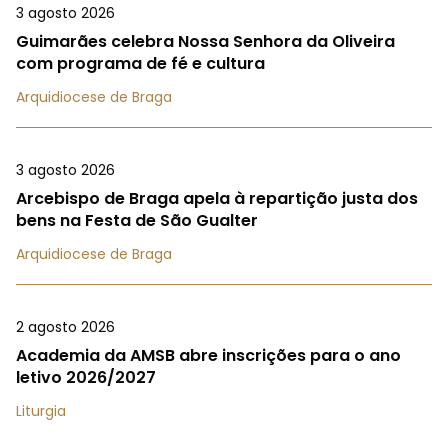
3 agosto 2026
Guimarães celebra Nossa Senhora da Oliveira
com programa de fé e cultura
Arquidiocese de Braga
3 agosto 2026
Arcebispo de Braga apela à repartição justa dos
bens na Festa de São Gualter
Arquidiocese de Braga
2 agosto 2026
Academia da AMSB abre inscrições para o ano
letivo 2026/2027
Liturgia