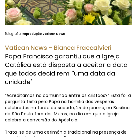
Fotografia
Reprodução Vatican News
Vatican News - Bianca Fraccalvieri
Papa Francisco garantiu que a Igreja
Católica está disposta a aceitar a data
que todos decidirem: "uma data da
unidade"
“Acreditamos na comunhão entre os cristãos?” Esta foi a
pergunta feita pelo Papa na homilia das vésperas
celebradas na tarde do sábado, 25 de janeiro, na Basílica
de São Paulo fora dos Muros, no dia em que a Igreja
celebra a conversão do Apóstolo.
Trata-se de uma cerimónia tradicional na presença de