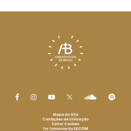
Mapa do Site
Condições de Utilização
Editar Cookies
for tomorrow by
LKCOM