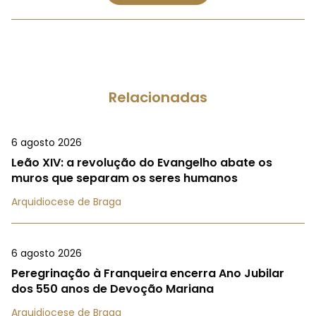
Relacionadas
6 agosto 2026
Leão XIV: a revolução do Evangelho abate os
muros que separam os seres humanos
Arquidiocese de Braga
6 agosto 2026
Peregrinação à Franqueira encerra Ano Jubilar
dos 550 anos de Devoção Mariana
Arquidiocese de Braga