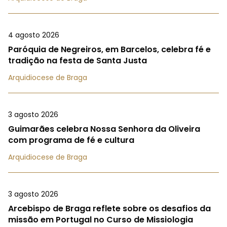
4 agosto 2026
Paróquia de Negreiros, em Barcelos, celebra fé e
tradição na festa de Santa Justa
Arquidiocese de Braga
3 agosto 2026
Guimarães celebra Nossa Senhora da Oliveira
com programa de fé e cultura
Arquidiocese de Braga
3 agosto 2026
Arcebispo de Braga reflete sobre os desafios da
missão em Portugal no Curso de Missiologia