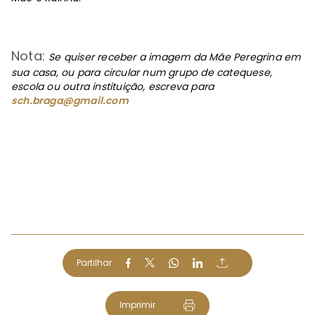
Nota:
Se quiser receber a imagem da Mãe Peregrina em
sua casa, ou para circular num grupo de catequese,
escola ou outra instituição, escreva para
sch.braga@gmail.com
Partilhar
Imprimir