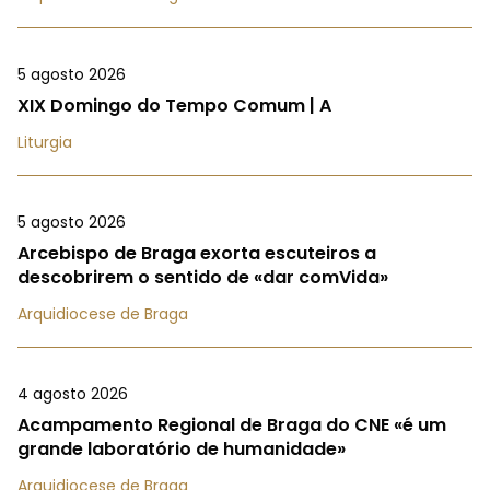
5 agosto 2026
XIX Domingo do Tempo Comum | A
Liturgia
5 agosto 2026
Arcebispo de Braga exorta escuteiros a
descobrirem o sentido de «dar comVida»
Arquidiocese de Braga
4 agosto 2026
Acampamento Regional de Braga do CNE «é um
grande laboratório de humanidade»
Arquidiocese de Braga