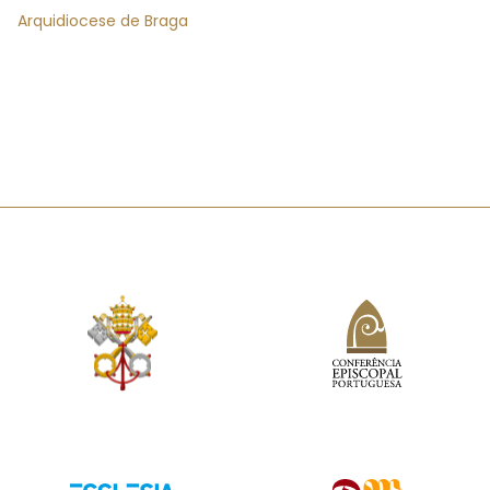
Arquidiocese de Braga