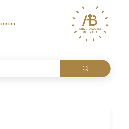
tactos