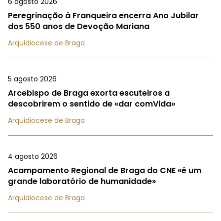
6 agosto 2026
Peregrinação à Franqueira encerra Ano Jubilar
dos 550 anos de Devoção Mariana
Arquidiocese de Braga
5 agosto 2026
Arcebispo de Braga exorta escuteiros a
descobrirem o sentido de «dar comVida»
Arquidiocese de Braga
4 agosto 2026
Acampamento Regional de Braga do CNE «é um
grande laboratório de humanidade»
Arquidiocese de Braga