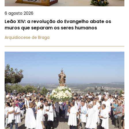
6 agosto 2026
Leão XIV: a revolução do Evangelho abate os
muros que separam os seres humanos
Arquidiocese de Braga