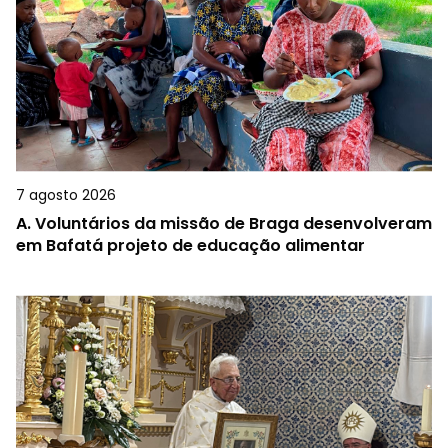
7 agosto 2026
A.
Voluntários da missão de Braga desenvolveram
em Bafatá projeto de educação alimentar