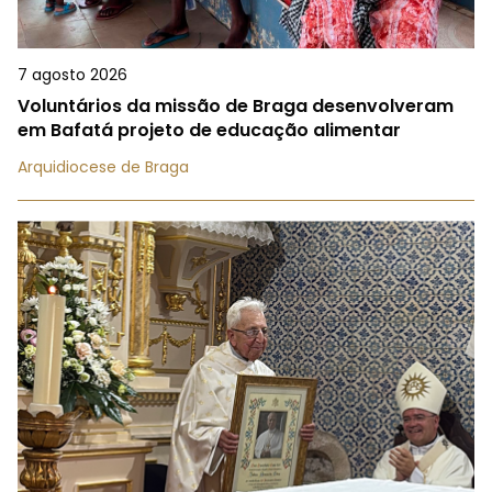
7 agosto 2026
Voluntários da missão de Braga desenvolveram
em Bafatá projeto de educação alimentar
Arquidiocese de Braga