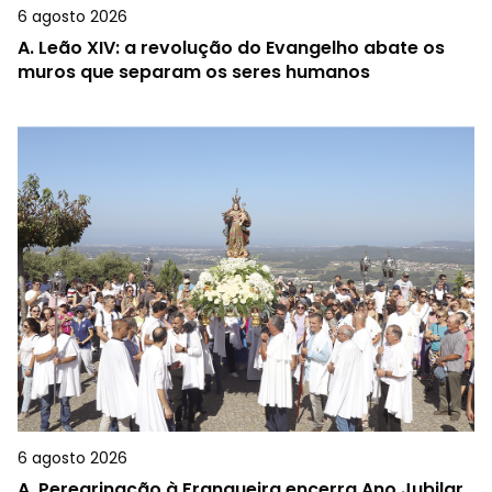
6 agosto 2026
A.
Leão XIV: a revolução do Evangelho abate os
muros que separam os seres humanos
6 agosto 2026
A.
Peregrinação à Franqueira encerra Ano Jubilar