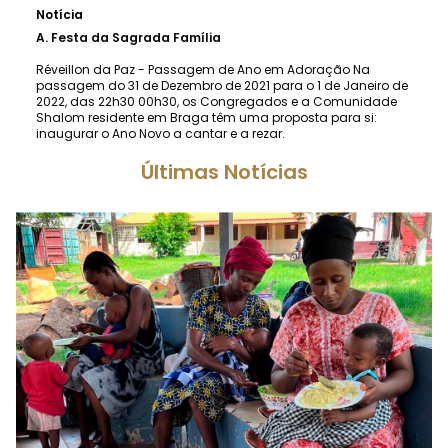
Notícia
A.
Festa da Sagrada Família
Réveillon da Paz - Passagem de Ano em Adoração Na
passagem do 31 de Dezembro de 2021 para o 1 de Janeiro de
2022, das 22h30 00h30, os Congregados e a Comunidade
Shalom residente em Braga têm uma proposta para si:
inaugurar o Ano Novo a cantar e a rezar.
Últimas Notícias