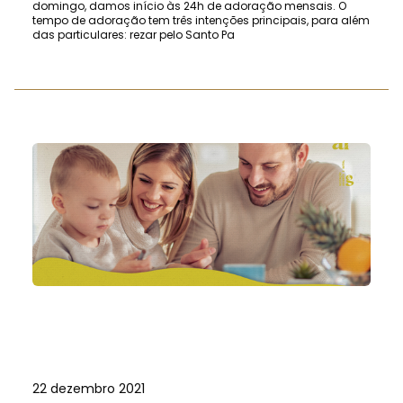
domingo, damos início às 24h de adoração mensais. O
tempo de adoração tem três intenções principais, para além
das particulares: rezar pelo Santo Pa
22 dezembro 2021