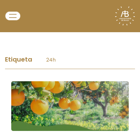
Etiqueta
24h