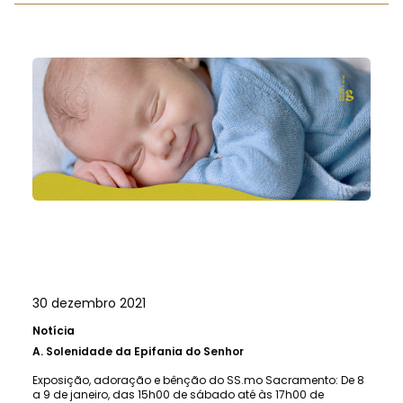
30 dezembro 2021
Notícia
A.
Solenidade da Epifania do Senhor
Exposição, adoração e bênção do SS.mo Sacramento: De 8
a 9 de janeiro, das 15h00 de sábado até às 17h00 de