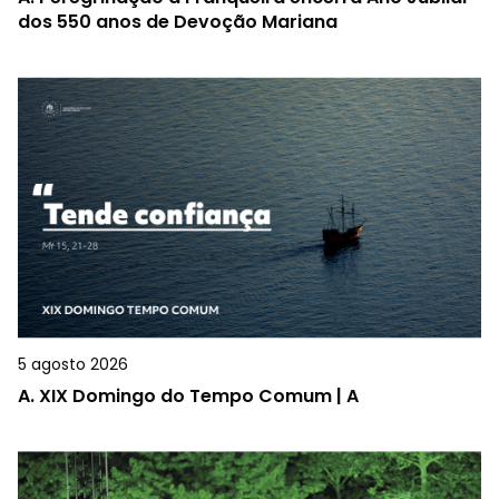
dos 550 anos de Devoção Mariana
5 agosto 2026
A.
XIX Domingo do Tempo Comum | A