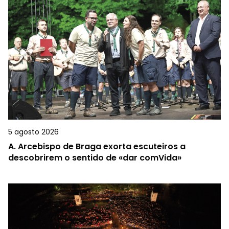
5 agosto 2026
A.
Arcebispo de Braga exorta escuteiros a
descobrirem o sentido de «dar comVida»