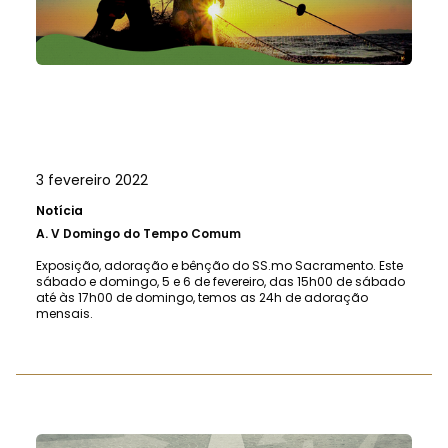
3 fevereiro 2022
Notícia
A.
V Domingo do Tempo Comum
Exposição, adoração e bênção do SS.mo Sacramento. Este
sábado e domingo, 5 e 6 de fevereiro, das 15h00 de sábado
até às 17h00 de domingo, temos as 24h de adoração
mensais.