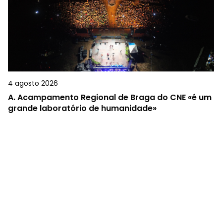
4 agosto 2026
A.
Acampamento Regional de Braga do CNE «é um
grande laboratório de humanidade»