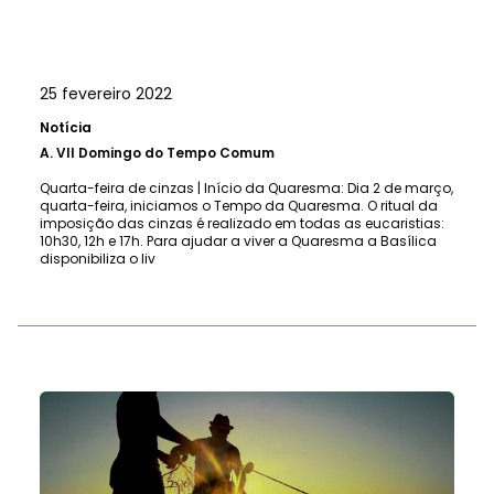
25 fevereiro 2022
Notícia
A.
VII Domingo do Tempo Comum
Quarta-feira de cinzas | Início da Quaresma: Dia 2 de março,
quarta-feira, iniciamos o Tempo da Quaresma. O ritual da
imposição das cinzas é realizado em todas as eucaristias:
10h30, 12h e 17h. Para ajudar a viver a Quaresma a Basílica
disponibiliza o liv