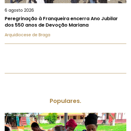
6 agosto 2026
Peregrinação à Franqueira encerra Ano Jubilar
dos 550 anos de Devoção Mariana
Arquidiocese de Braga
Populares.