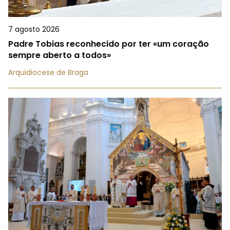
7 agosto 2026
Padre Tobias reconhecido por ter «um coração
sempre aberto a todos»
Arquidiocese de Braga