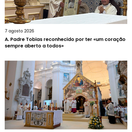
7 agosto 2026
A.
Padre Tobias reconhecido por ter «um coração
sempre aberto a todos»