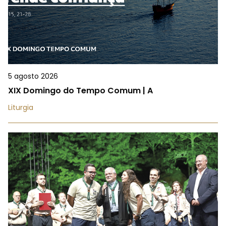
5 agosto 2026
XIX Domingo do Tempo Comum | A
Liturgia