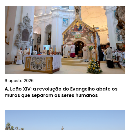
6 agosto 2026
A.
Leão XIV: a revolução do Evangelho abate os
muros que separam os seres humanos