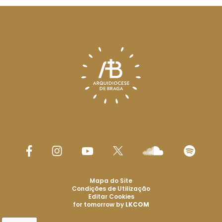
Mapa do Site
Condições de Utilização
Editar Cookies
for tomorrow by
LKCOM