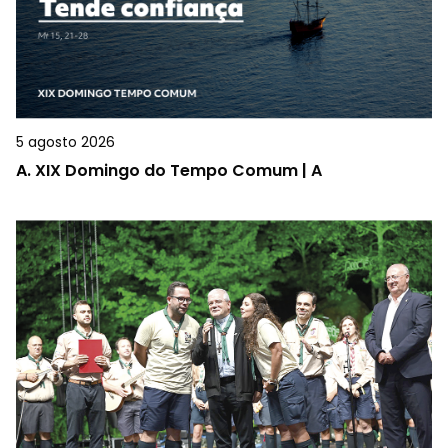
5 agosto 2026
A.
XIX Domingo do Tempo Comum | A