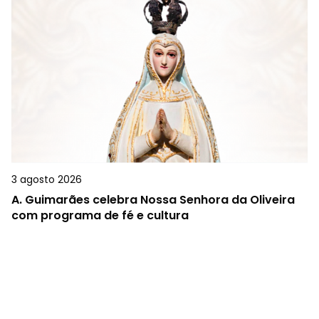
3 agosto 2026
A.
Guimarães celebra Nossa Senhora da Oliveira
com programa de fé e cultura