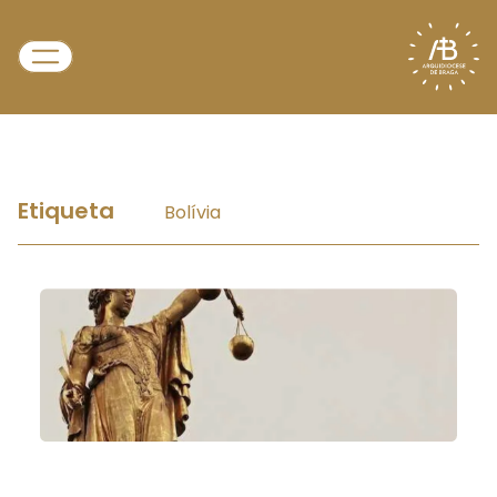
Etiqueta
Bolívia