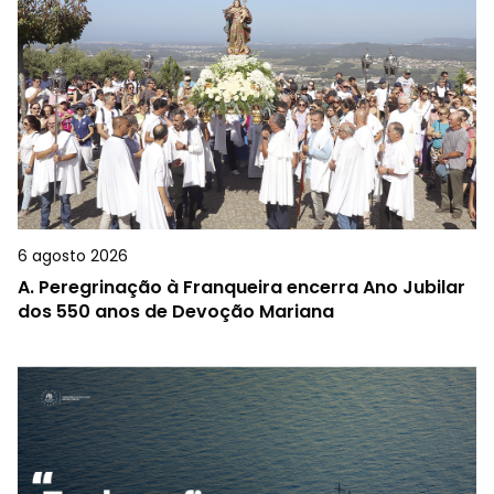
6 agosto 2026
A.
Peregrinação à Franqueira encerra Ano Jubilar
dos 550 anos de Devoção Mariana