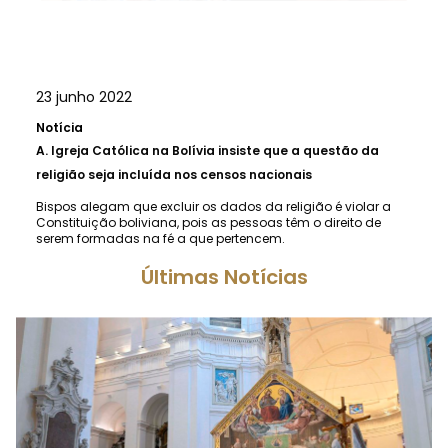
23 junho 2022
Notícia
A.
Igreja Católica na Bolívia insiste que a questão da
religião seja incluída nos censos nacionais
Bispos alegam que excluir os dados da religião é violar a
Constituição boliviana, pois as pessoas têm o direito de
serem formadas na fé a que pertencem.
Últimas Notícias