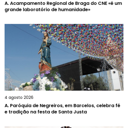
A.
Acampamento Regional de Braga do CNE «é um
grande laboratório de humanidade»
4 agosto 2026
A.
Paróquia de Negreiros, em Barcelos, celebra fé
e tradição na festa de Santa Justa