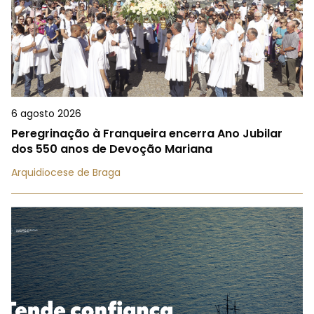
6 agosto 2026
Peregrinação à Franqueira encerra Ano Jubilar
dos 550 anos de Devoção Mariana
Arquidiocese de Braga