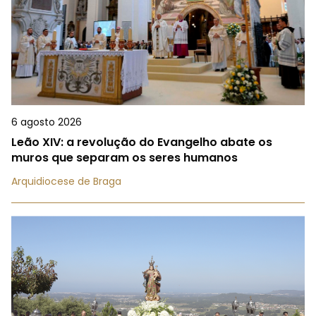
6 agosto 2026
Leão XIV: a revolução do Evangelho abate os
muros que separam os seres humanos
Arquidiocese de Braga