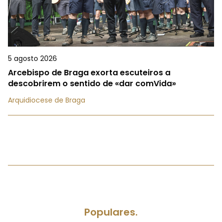
5 agosto 2026
Arcebispo de Braga exorta escuteiros a
descobrirem o sentido de «dar comVida»
Arquidiocese de Braga
Populares.