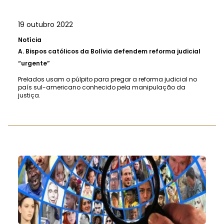
19 outubro 2022
Notícia
A.
Bispos católicos da Bolívia defendem reforma judicial
“urgente”
Prelados usam o púlpito para pregar a reforma judicial no
país sul-americano conhecido pela manipulação da
justiça.