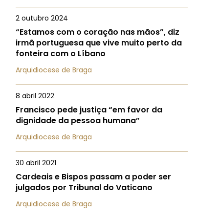
2 outubro 2024
“Estamos com o coração nas mãos”, diz
irmã portuguesa que vive muito perto da
fonteira com o Líbano
Arquidiocese de Braga
8 abril 2022
Francisco pede justiça “em favor da
dignidade da pessoa humana”
Arquidiocese de Braga
30 abril 2021
Cardeais e Bispos passam a poder ser
julgados por Tribunal do Vaticano
Arquidiocese de Braga