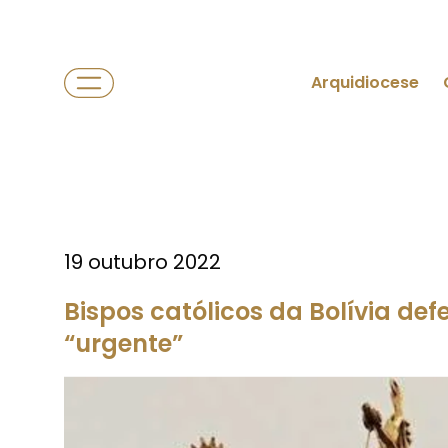
Arquidiocese
19 outubro 2022
Bispos católicos da Bolívia de
“urgente”