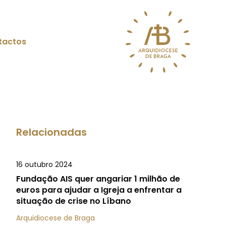
tactos
Relacionadas
16 outubro 2024
Fundação AIS quer angariar 1 milhão de
euros para ajudar a Igreja a enfrentar a
situação de crise no Líbano
Arquidiocese de Braga