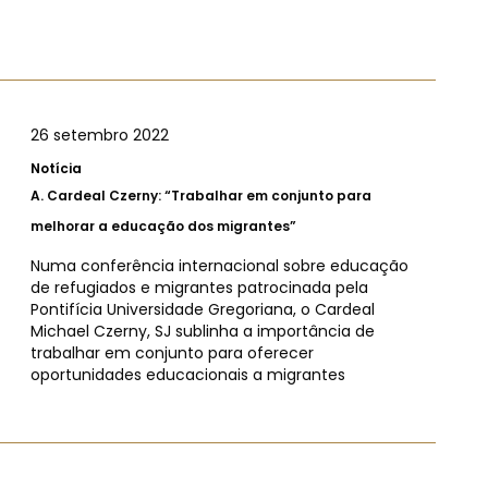
26 setembro 2022
Notícia
A.
Cardeal Czerny: “Trabalhar em conjunto para
melhorar a educação dos migrantes”
Numa conferência internacional sobre educação
de refugiados e migrantes patrocinada pela
Pontifícia Universidade Gregoriana, o Cardeal
Michael Czerny, SJ sublinha a importância de
trabalhar em conjunto para oferecer
oportunidades educacionais a migrantes