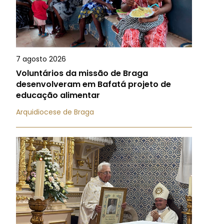
7 agosto 2026
Voluntários da missão de Braga
desenvolveram em Bafatá projeto de
educação alimentar
Arquidiocese de Braga