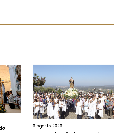
6 agosto 2026
 do