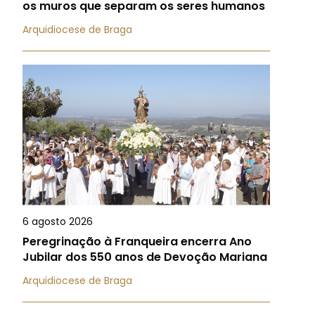
os muros que separam os seres humanos
Arquidiocese de Braga
6 agosto 2026
Peregrinação à Franqueira encerra Ano
Jubilar dos 550 anos de Devoção Mariana
Arquidiocese de Braga