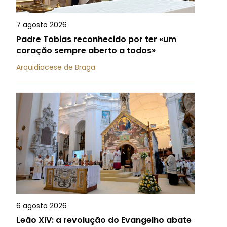
7 agosto 2026
Padre Tobias reconhecido por ter «um
coração sempre aberto a todos»
Arquidiocese de Braga
6 agosto 2026
Leão XIV: a revolução do Evangelho abate