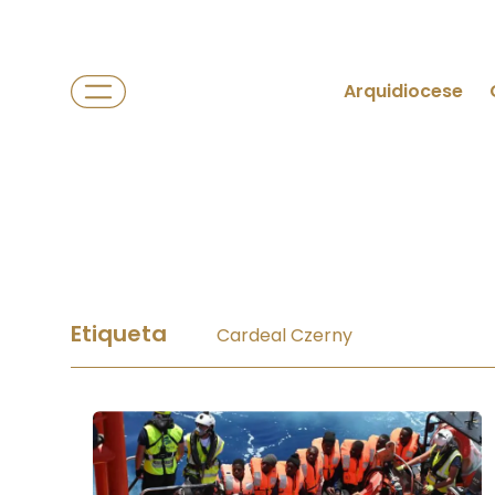
Arquidiocese
Etiqueta
Cardeal Czerny