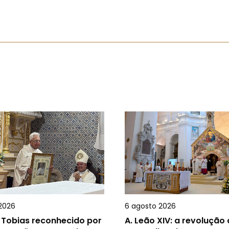
2026
6 agosto 2026
 Tobias reconhecido por
A.
Leão XIV: a revolução