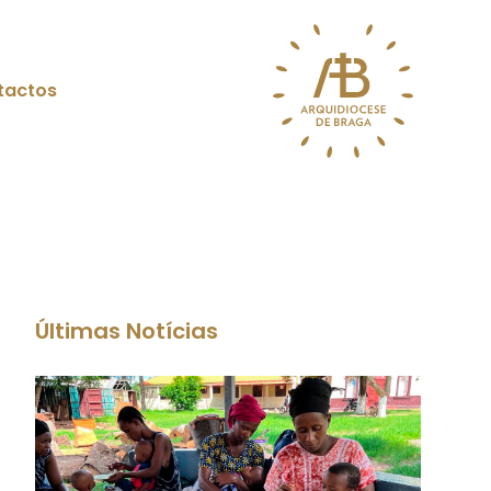
tactos
Últimas Notícias