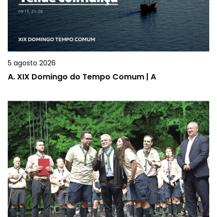
5 agosto 2026
A.
XIX Domingo do Tempo Comum | A