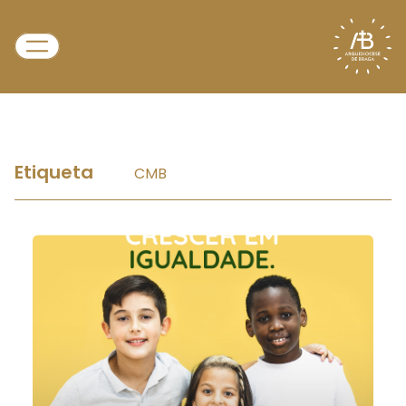
Etiqueta
CMB