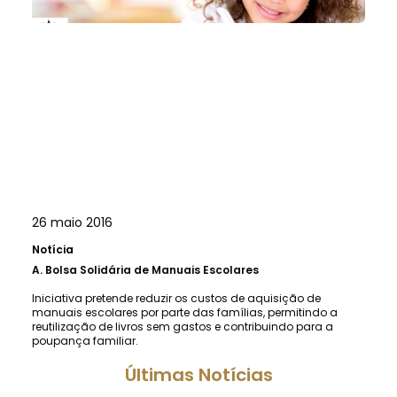
26 maio 2016
Notícia
A.
Bolsa Solidária de Manuais Escolares
Iniciativa pretende reduzir os custos de aquisição de
manuais escolares por parte das famílias, permitindo a
reutilização de livros sem gastos e contribuindo para a
poupança familiar.
Últimas Notícias