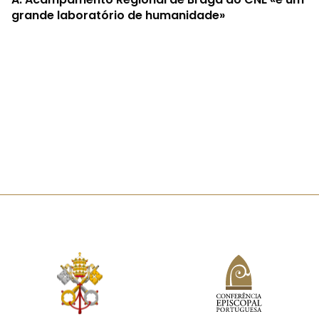
grande laboratório de humanidade»