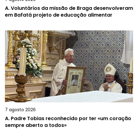
A.
Voluntários da missão de Braga desenvolveram
em Bafatá projeto de educação alimentar
7 agosto 2026
A.
Padre Tobias reconhecido por ter «um coração
sempre aberto a todos»