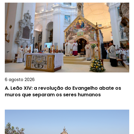
6 agosto 2026
A.
Leão XIV: a revolução do Evangelho abate os
muros que separam os seres humanos