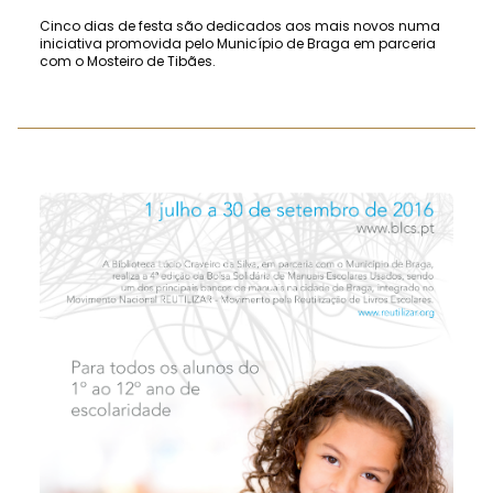
Cinco dias de festa são dedicados aos mais novos numa
iniciativa promovida pelo Município de Braga em parceria
com o Mosteiro de Tibães.