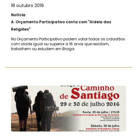
18 outubro 2019
Notícia
A.
Orçamento Participativo conta com "Aldeia das
Religiões"
No Orçamento Participativo podem votar todos os cidadãos
com idade igual ou superior a 16 anos que residam,
trabalhem ou estudem em Braga.