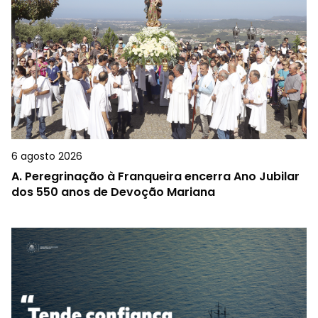
6 agosto 2026
A.
Peregrinação à Franqueira encerra Ano Jubilar
dos 550 anos de Devoção Mariana