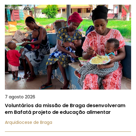
7 agosto 2026
Voluntários da missão de Braga desenvolveram
em Bafatá projeto de educação alimentar
Arquidiocese de Braga