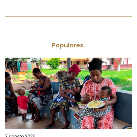
Populares.
7 agosto 2026