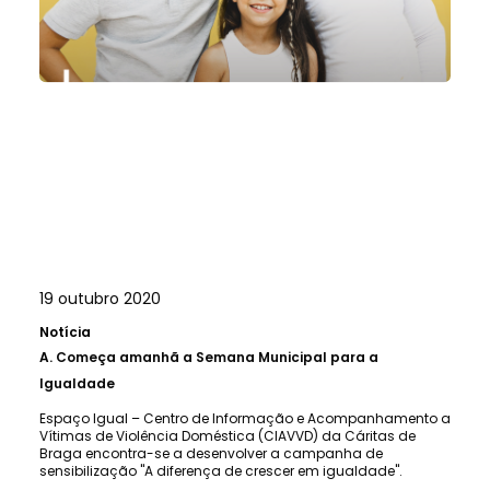
19 outubro 2020
Notícia
A.
Começa amanhã a Semana Municipal para a
Igualdade
Espaço Igual – Centro de Informação e Acompanhamento a
Vítimas de Violência Doméstica (CIAVVD) da Cáritas de
Braga encontra-se a desenvolver a campanha de
sensibilização "A diferença de crescer em igualdade".