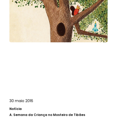
30 maio 2016
Notícia
A.
Semana da Criança no Mosteiro de Tibães