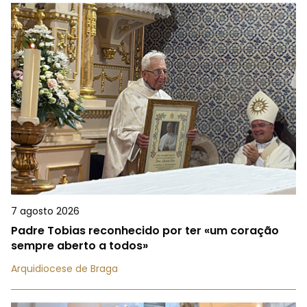
7 agosto 2026
Padre Tobias reconhecido por ter «um coração
sempre aberto a todos»
Arquidiocese de Braga