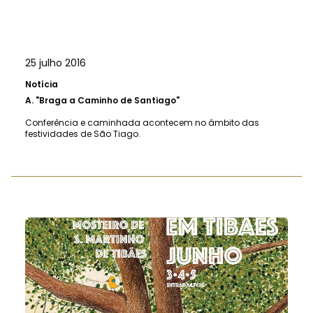
25 julho 2016
Notícia
A.
"Braga a Caminho de Santiago"
Conferência e caminhada acontecem no âmbito das
festividades de São Tiago.