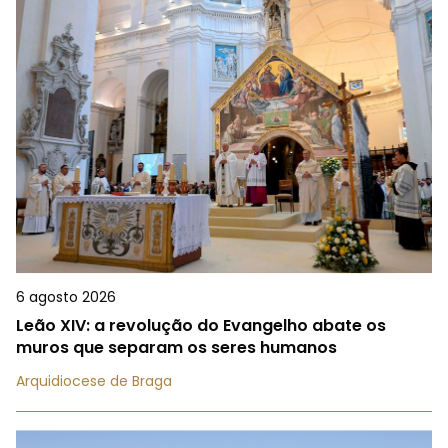
6 agosto 2026
Leão XIV: a revolução do Evangelho abate os
muros que separam os seres humanos
Arquidiocese de Braga