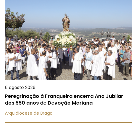
6 agosto 2026
Peregrinação à Franqueira encerra Ano Jubilar
dos 550 anos de Devoção Mariana
Arquidiocese de Braga