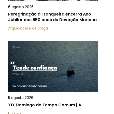
6 agosto 2026
Peregrinação à Franqueira encerra Ano
Jubilar dos 550 anos de Devoção Mariana
Arquidiocese de Braga
5 agosto 2026
XIX Domingo do Tempo Comum | A
Liturgia