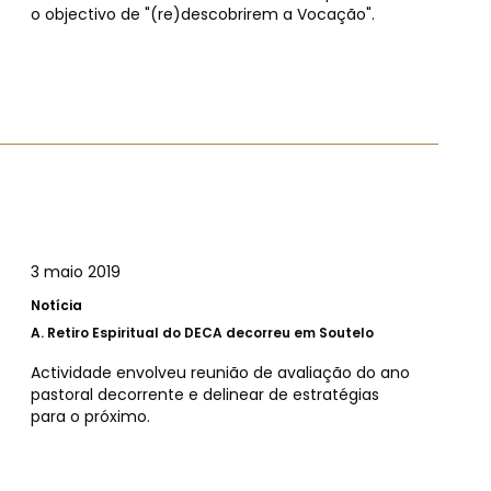
o objectivo de "(re)descobrirem a Vocação".
3 maio 2019
Notícia
A.
Retiro Espiritual do DECA decorreu em Soutelo
Actividade envolveu reunião de avaliação do ano
pastoral decorrente e delinear de estratégias
para o próximo.