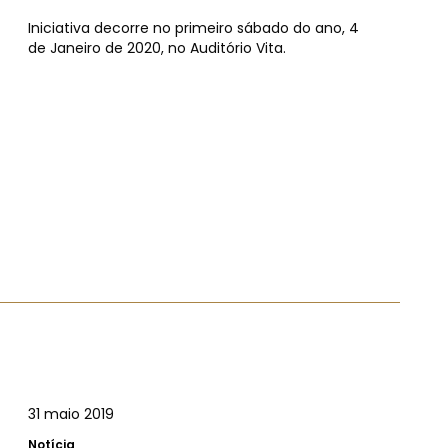
Iniciativa decorre no primeiro sábado do ano, 4
de Janeiro de 2020, no Auditório Vita.
31 maio 2019
Notícia