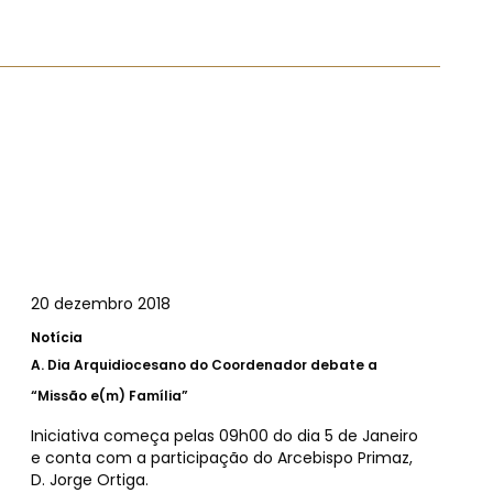
20 dezembro 2018
Notícia
A.
Dia Arquidiocesano do Coordenador debate a
“Missão e(m) Família”
Iniciativa começa pelas 09h00 do dia 5 de Janeiro
e conta com a participação do Arcebispo Primaz,
D. Jorge Ortiga.