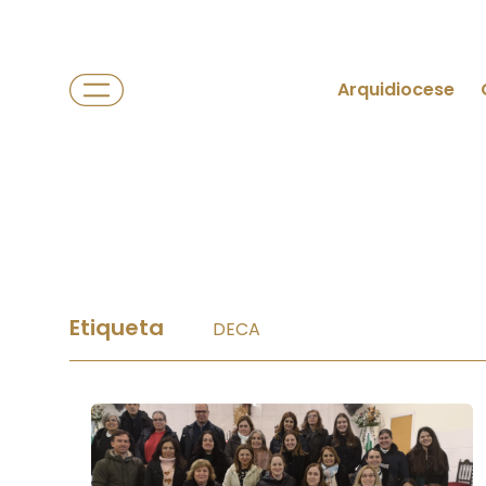
Arquidiocese
Etiqueta
DECA