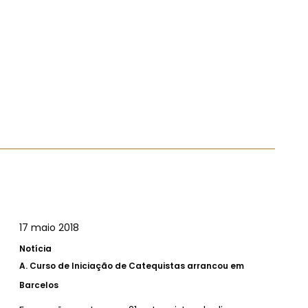
17 maio 2018
Notícia
A.
Curso de Iniciação de Catequistas arrancou em
Barcelos