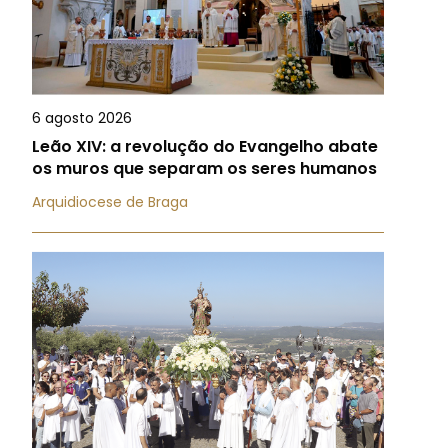
6 agosto 2026
Leão XIV: a revolução do Evangelho abate
os muros que separam os seres humanos
Arquidiocese de Braga