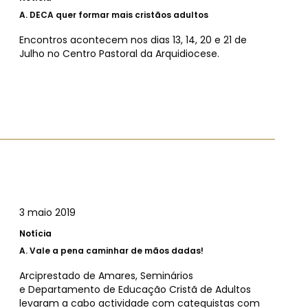
A.
DECA quer formar mais cristãos adultos
Encontros acontecem nos dias 13, 14, 20 e 21 de
Julho no Centro Pastoral da Arquidiocese.
3 maio 2019
Notícia
A.
Vale a pena caminhar de mãos dadas!
Arciprestado de Amares, Seminários
e Departamento de Educação Cristã de Adultos
levaram a cabo actividade com catequistas com