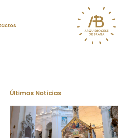
tactos
Últimas Notícias