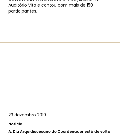
Auditório Vita e contou com mais de 150
participantes.
23 dezembro 2019
Notícia
A.
Dia Arquidiocesano do Coordenador está de volta!