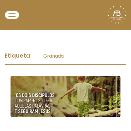
Etiqueta
Granada