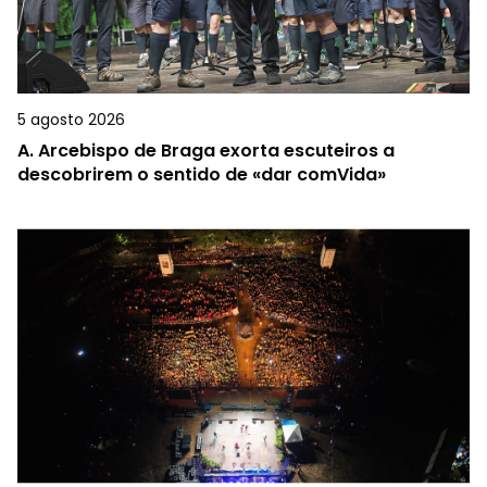
5 agosto 2026
A.
Arcebispo de Braga exorta escuteiros a
descobrirem o sentido de «dar comVida»