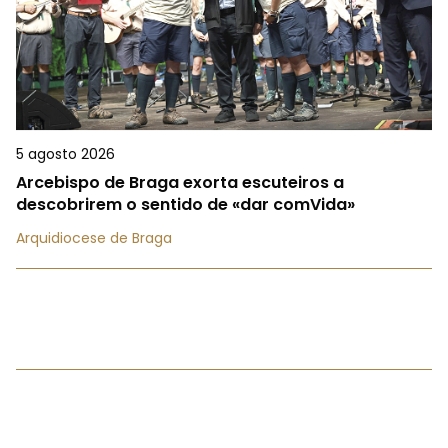
5 agosto 2026
Arcebispo de Braga exorta escuteiros a
descobrirem o sentido de «dar comVida»
Arquidiocese de Braga