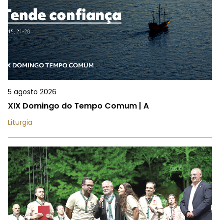
5 agosto 2026
XIX Domingo do Tempo Comum | A
Liturgia