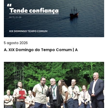
5 agosto 2026
A.
XIX Domingo do Tempo Comum | A