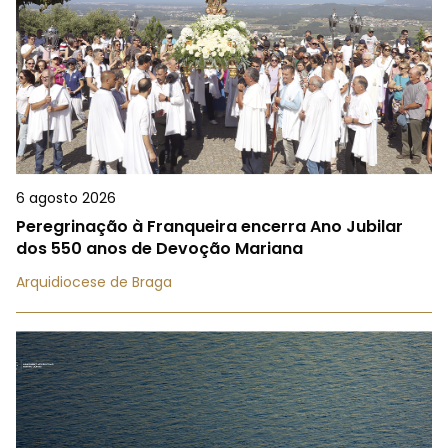
6 agosto 2026
Peregrinação à Franqueira encerra Ano Jubilar
dos 550 anos de Devoção Mariana
Arquidiocese de Braga