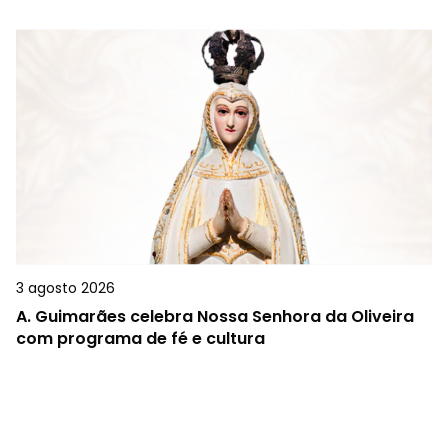
3 agosto 2026
A.
Guimarães celebra Nossa Senhora da Oliveira
com programa de fé e cultura