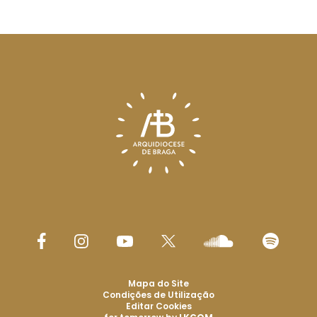
Mapa do Site
Condições de Utilização
Editar Cookies