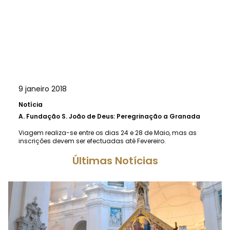
9 janeiro 2018
Notícia
A.
Fundação S. João de Deus: Peregrinação a Granada
Viagem realiza-se entre os dias 24 e 28 de Maio, mas as
inscrições devem ser efectuadas até Fevereiro.
Últimas Notícias