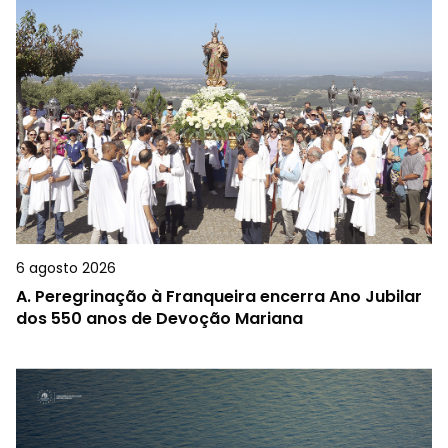
6 agosto 2026
A.
Peregrinação à Franqueira encerra Ano Jubilar
dos 550 anos de Devoção Mariana