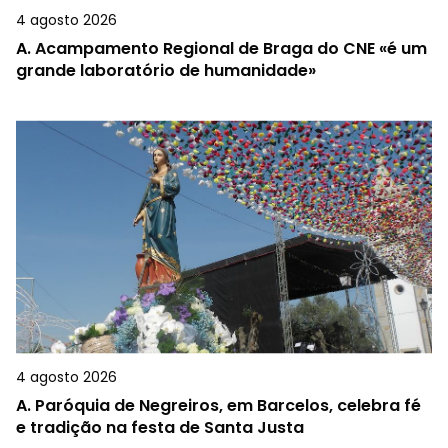
4 agosto 2026
A.
Acampamento Regional de Braga do CNE «é um
grande laboratório de humanidade»
4 agosto 2026
A.
Paróquia de Negreiros, em Barcelos, celebra fé
e tradição na festa de Santa Justa