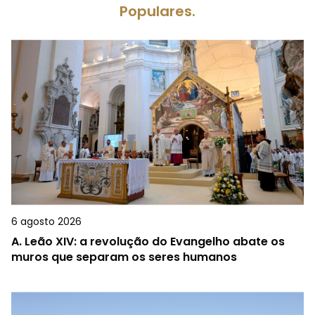
Populares.
6 agosto 2026
A.
Leão XIV: a revolução do Evangelho abate os
muros que separam os seres humanos