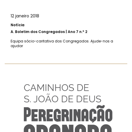
12 janeiro 2018
Notícia
A.
Boletim dos Congregados | Ano 7 n.º 2
Equipa sócio-caritativa dos Congregados. Ajude-nos a
ajudar