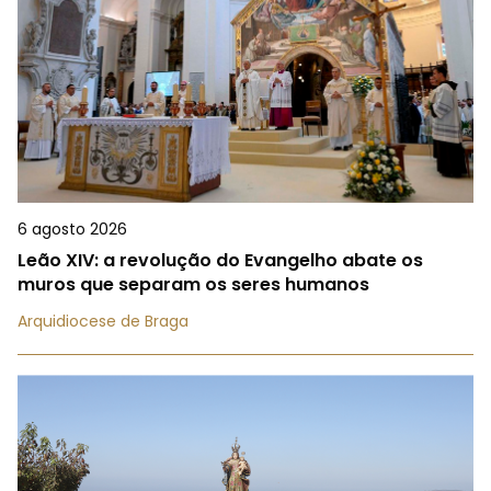
6 agosto 2026
Leão XIV: a revolução do Evangelho abate os
muros que separam os seres humanos
Arquidiocese de Braga